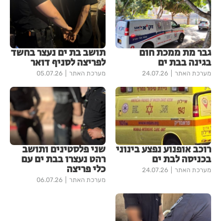
גבר מת ממכת חום
תושב בת ים נעצר בחשד
בגינה בבת ים
לפריצה לסניף דואר
מערכת האתר
24.07.26
מערכת האתר
05.07.26
רוכב אופנוע נפצע בינוני
שני פלסטינים ותושב
בכניסה לבת ים
רהט נעצרו בבת ים עם
כלי פריצה
מערכת האתר
24.07.26
מערכת האתר
06.07.26