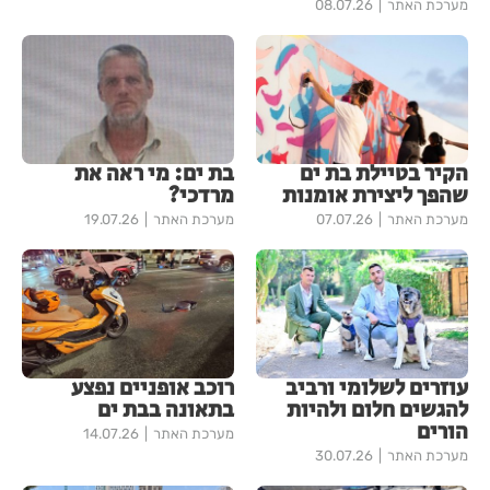
מערכת האתר
08.07.26
הקיר בטיילת בת ים
בת ים: מי ראה את
שהפך ליצירת אומנות
מרדכי?
מערכת האתר
07.07.26
מערכת האתר
19.07.26
עוזרים לשלומי ורביב
רוכב אופניים נפצע
להגשים חלום ולהיות
בתאונה בבת ים
הורים
מערכת האתר
14.07.26
מערכת האתר
30.07.26