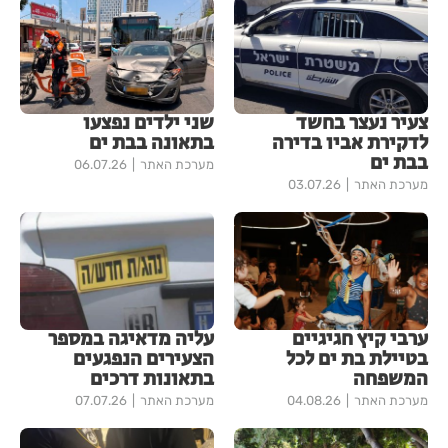
צעיר נעצר בחשד
שני ילדים נפצעו
לדקירת אביו בדירה
בתאונה בבת ים
בבת ים
מערכת האתר
06.07.26
מערכת האתר
03.07.26
ערבי קיץ חגיגיים
עליה מדאיגה במספר
בטיילת בת ים לכל
הצעירים הנפגעים
המשפחה
בתאונות דרכים
מערכת האתר
04.08.26
מערכת האתר
07.07.26