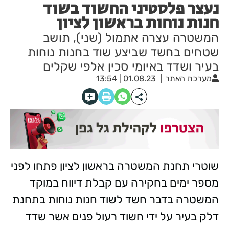
נעצר פלסטיני החשוד בשוד
חנות נוחות בראשון לציון
המשטרה עצרה אתמול (שני), תושב
שטחים בחשד שביצע שוד בחנות נוחות
בעיר ושדד באיומי סכין אלפי שקלים
מערכת האתר
01.08.23 | 13:54
שוטרי תחנת המשטרה בראשון לציון פתחו לפני
מספר ימים בחקירה עם קבלת דיווח במוקד
המשטרה בדבר חשד לשוד חנות נוחות בתחנת
דלק בעיר על ידי חשוד רעול פנים אשר שדד