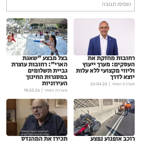
הוסיפו תגובה
רחובות מחזקת את
בצל מבצע "שאגת
העסקים: מערך ייעוץ
הארי": רחובות עוצרת
וליווי מקצועי ללא עלות
גביית תשלומים
יוצא לדרך
במסגרות החינוך
העירוניות
מערכת האתר
26.04.26
מערכת האתר
18.03.26
רוכב אופנוע נפצע
תכירו את המהנדס