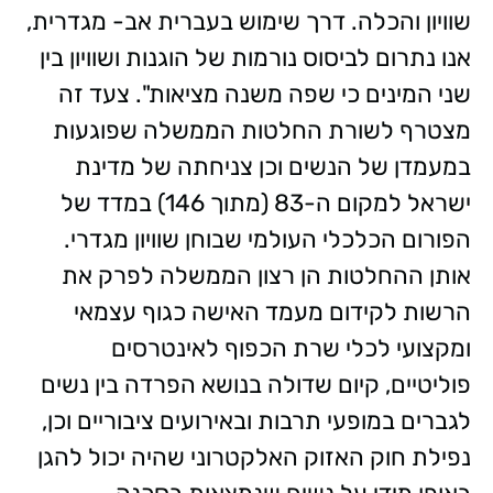
שוויון והכלה. דרך שימוש בעברית אב- מגדרית,
אנו נתרום לביסוס נורמות של הוגנות ושוויון בין
שני המינים כי שפה משנה מציאות". צעד זה
מצטרף לשורת החלטות הממשלה שפוגעות
במעמדן של הנשים וכן צניחתה של מדינת
ישראל למקום ה-83 (מתוך 146) במדד של
הפורום הכלכלי העולמי שבוחן שוויון מגדרי.
אותן ההחלטות הן רצון הממשלה לפרק את
הרשות לקידום מעמד האישה כגוף עצמאי
ומקצועי לכלי שרת הכפוף לאינטרסים
פוליטיים, קיום שדולה בנושא הפרדה בין נשים
לגברים במופעי תרבות ובאירועים ציבוריים וכן,
נפילת חוק האזוק האלקטרוני שהיה יכול להגן