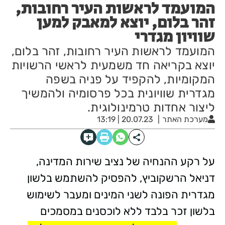
המועמד לראשות העיר רחובות,
זהר בלום, יוצא למאבק למען
שוויון מגדרי
המועמד לראשות העיר רחובות, זהר בלום,
יוצא בקריאה חד משמעית לראשי הרשויות
המקומיות, להקפיד על פניה בשפה
מגדרית שוויונית בכל פרסומיה ולהמשיך
ליצור אחדות טרמינולוגית.
מערכת האתר
20.07.23 | 13:19
על רקע ההנחיה של נציב שירות המדינה,
דניאל הרשקוביץ, להפסיק להשתמש בלשון
מגדרית הפונה לשני המינים ומעבר לשימוש
בלשון זכר בלבד ללא לוכסנים במסמכים