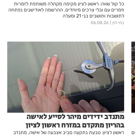
כל קול שווה: ראשון לציון מקימה מקהלה משותפת לזמרות
וזמרים עם ובלי צרכים מיוחדים. ההרשמה לאודישנים נפתחה
לתושבות ותושבים בני 21 ומעלה
בתי לוין
06.08.26
מתנדב ידידים מיהר לסייע לאישה
בהריון מתקדם במזרח ראשון לציון
ם
ראשון לציון: טבעת נתקעה סביב אצבעה של אישה, מתנדב