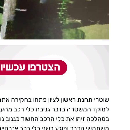
שוטרי תחנת ראשון לציון פתחו בחקירה אתמ
למוקד המשטרה בדבר גניבת כלי רכב מהעיר.
משתמשי הדרך ופוגע בשני כלי רכב אזרחיים 