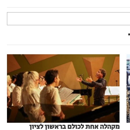
מקהלה אחת לכולם בראשון לציון