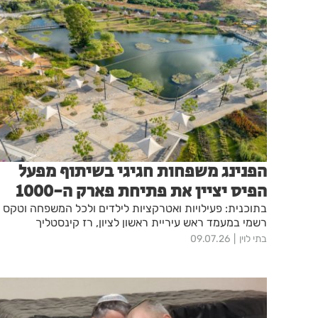
הפנינג משפחות חגיגי בשיתוף מפעל
הפיס יציין את פתיחת פארק ה-1000
בתוכנית: פעילויות ואטרקציות לילדים ולכל המשפחה וטקס
רשמי במעמד ראש עיריית ראשון לציון, רז קינסטליך
בתי לוין
09.07.26