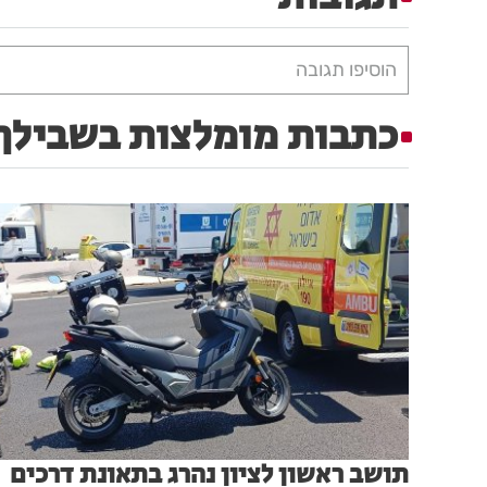
הוסיפו תגובה
כתבות מומלצות בשבילך
תושב ראשון לציון נהרג בתאונת דרכים