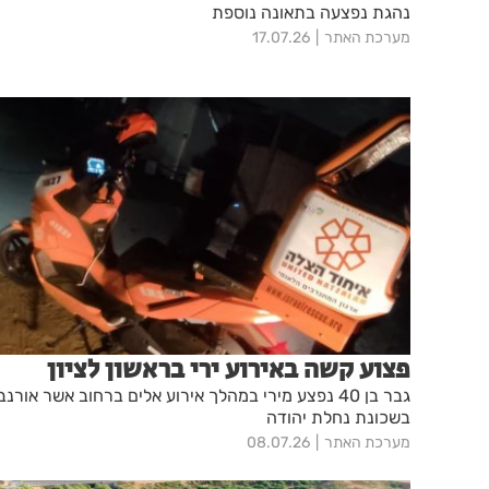
נהגת נפצעה בתאונה נוספת
מערכת האתר
17.07.26
פצוע קשה באירוע ירי בראשון לציון
גבר בן 40 נפצע מירי במהלך אירוע אלים ברחוב אשר אורנב
בשכונת נחלת יהודה
מערכת האתר
08.07.26