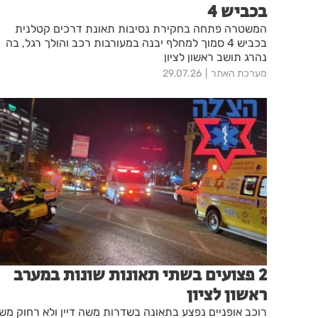
בכביש 4
המשטרה פתחה בחקירת נסיבות תאונת דרכים קטלנית
בכביש 4 סמוך למחלף יבנה במעורבות רכב והולך רגל, בה
נהרג תושב ראשון לציון
מערכת האתר
29.07.26
2 פצועים בשתי תאונות שונות במערב
ראשון לציון
רוכב אופניים נפצע בתאונה בשדרות משה דיין ולא רחוק מש