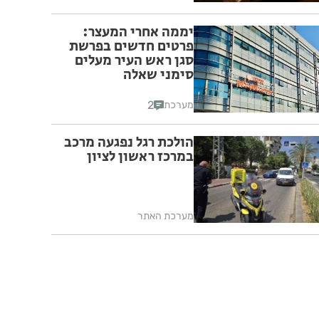
יממה אחרי המעצר:
פרטים חדשים בפרשת
סגן ראש העיר מעלים
סימני שאלה
2
מערכת
הולכת רגל נפגעה מרכב
במרכז ראשון לציון
מערכת האתר