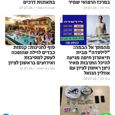
במרכז הרפואי שמיר
בתאונות דרכים
בתי לוין
29.07.26
מערכת האתר
07.07.26
מהמסך אל הבמה:
סוף לחגיגות: קנסות
"לילסדה" מבית
כבדים לוילה שהופכה
תיאטרון חיפה מגיעה
לעסק למסיבות
להיכל התרבות מאיר
ואירועים בראשון לציון
ניצן ראשון לציון עם
מערכת האתר
12.07.26
אוולין הגואל
בתי לוין
09.07.26