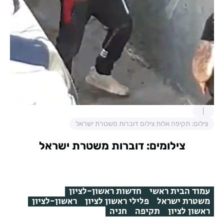
צילום: תקיפה אלות צילום דוברות משטרת ישראל
צילומים: דוברות משטרת ישראל
עמוד הבית ראשי
חדשות ראשון-לציון
משטרת ישראל
פלילי ראשון לציון
ראשון-לציון
ראשון לציון
תקיפה
חניה