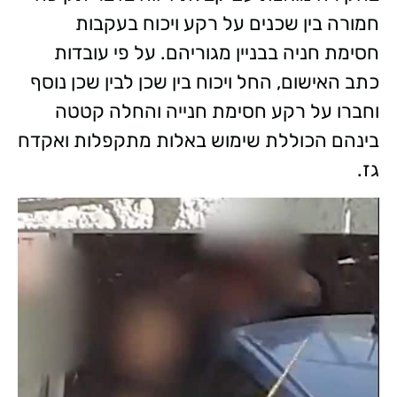
חמורה בין שכנים על רקע ויכוח בעקבות
חסימת חניה בבניין מגוריהם. על פי עובדות
כתב האישום, החל ויכוח בין שכן לבין שכן נוסף
וחברו על רקע חסימת חנייה והחלה קטטה
בינהם הכוללת שימוש באלות מתקפלות ואקדח
גז.