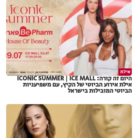
אילת
היום זה קורה: ICONIC SUMMER | ICE MALL
אילת אירוע הביוטי של הקיץ, עם משפיעניות
הביוטי המובילות בישראל