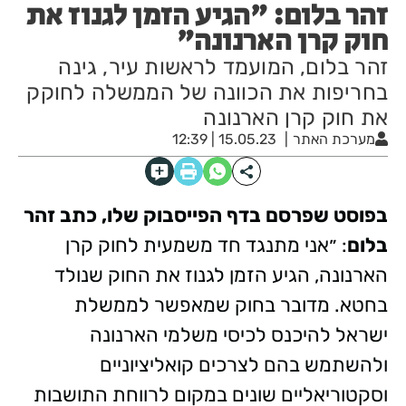
זהר בלום: "הגיע הזמן לגנוז את
חוק קרן הארנונה"
זהר בלום, המועמד לראשות עיר, גינה
בחריפות את הכוונה של הממשלה לחוקק
את חוק קרן הארנונה
מערכת האתר
15.05.23 | 12:39
בפוסט שפרסם בדף הפייסבוק שלו, כתב זהר
בלום
: ״אני מתנגד חד משמעית לחוק קרן
הארנונה, הגיע הזמן לגנוז את החוק שנולד
בחטא. מדובר בחוק שמאפשר לממשלת
ישראל להיכנס לכיסי משלמי הארנונה
ולהשתמש בהם לצרכים קואליציוניים
וסקטוריאליים שונים במקום לרווחת התושבות