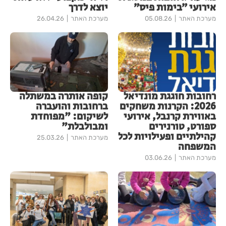
אירועי ״בימות פיס״
יוצא לדרך
מערכת האתר
05.08.26
מערכת האתר
26.04.26
רחובות חוגגת מונדיאל
קופה אותרה במשתלה
2026: הקרנות משחקים
ברחובות והועברה
באווירת קרנבל, אירועי
לשיקום: "מפוחדת
ספורט, טורנירים
ומבולבלת"
קהילתיים ופעילויות לכל
מערכת האתר
25.03.26
המשפחה
מערכת האתר
03.06.26