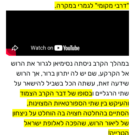
"דרבי מקומי" לגמרי במקרה.
במהלך הקרב ניסתה נסימיאן לגרור את הרוש
אל הקרקע, שם יש לה יתרון ברור, אך הרוש
שידעה זאת, עשתה הכל בשביל להישאר על
שתי הרגליים ו
בסופו של דבר הקרב הצמוד
והעיקש בין שתי הספורטאיות המצוינות,
הסתיים בהחלטה חצויה בה הוחלט על ניצחון
של ליאור הרוש, שהפכה לאלופת ישראל
הטרייה!