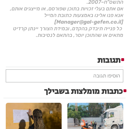
התשס"ח–2007.
אם אתם בעלי זכויות בתוכן שפורסם, או מייצגים אותם,
אנא פנו אלינו באמצעות כתובת המייל
[Manager@gal-gefen.co.il]
כל פנייה תיבדק בהקדם, ובמידת הצורך יינתן קרדיט
מתאים או שהתוכן יוסר, בהתאם לנסיבות.
תגובות
הוסיפו תגובה
כתבות מומלצות בשבילך