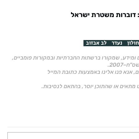
: דוברות משטרת ישראל
חולון
נעדר
לב אבזוב
ם ומידע, שמקורו ברשתות החברתיות ובמקורות פומביים,
ם, אנא פנו אלינו באמצעות כתובת המייל
 מתאים או שהתוכן יוסר, בהתאם לנסיבות.