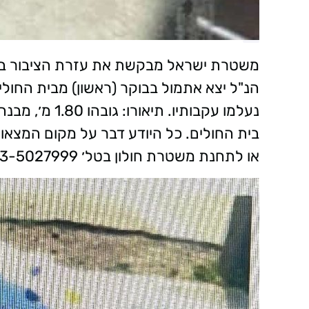
הנ"ל יצא אתמול בבוקר (ראשון) מבית החולים
נעלמו עקבותיו.
או לתחנת משטרת חולון בטל׳ 03-5027999.