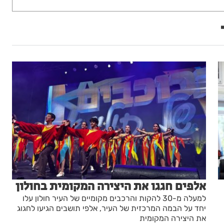
אלפים חגגו את היצירה המקומית בחולון
למעלה מ-30 להקות והרכבים מקומיים של העיר חולון עלו
יחד על הבמה המרכזית של העיר, אלפי תושבים הגיעו לחגוג
את היצירה המקומית