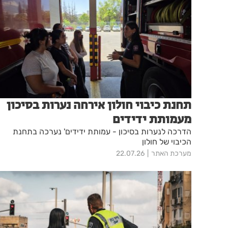
תחנת כיבוי חולון אירחה נערות בסיכון
מעמותת ידידים
הדרכה לנערות בסיכון - עמותת ידידים' נערכה בתחנת
הכיבוי של חולון
מערכת האתר
22.07.26