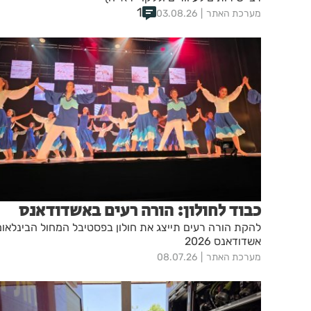
1
מערכת האתר
03.08.26
כבוד לחולון: הורה רעים באשדודאנס
להקת הורה רעים תייצג את חולון בפסטיבל המחול הבינלאומ
אשדודאנס 2026
מערכת האתר
08.07.26