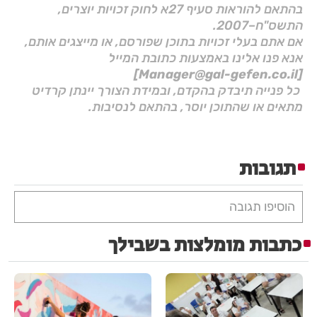
בהתאם להוראות סעיף 27א לחוק זכויות יוצרים,
התשס"ח–2007.
אם אתם בעלי זכויות בתוכן שפורסם, או מייצגים אותם,
אנא פנו אלינו באמצעות כתובת המייל
[Manager@gal-gefen.co.il]
כל פנייה תיבדק בהקדם, ובמידת הצורך יינתן קרדיט
מתאים או שהתוכן יוסר, בהתאם לנסיבות.
תגובות
הוסיפו תגובה
כתבות מומלצות בשבילך