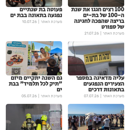
100 רצים חגגו את שנת
פעוטה בת שנתיים
ה-100 של בת-ים
נפגעה בתאונה בבת ים
בריצה שהפכה לחגיגה
מערכת האתר
10.07.26
של ספורט
מערכת האתר
21.07.26
עליה מדאיגה במספר
גם השנה יתקיים מיזם
הצעירים הנפגעים
"תיק לכל תלמיד" בבת
בתאונות דרכים
ים
מערכת האתר
07.07.26
מערכת האתר
05.07.26