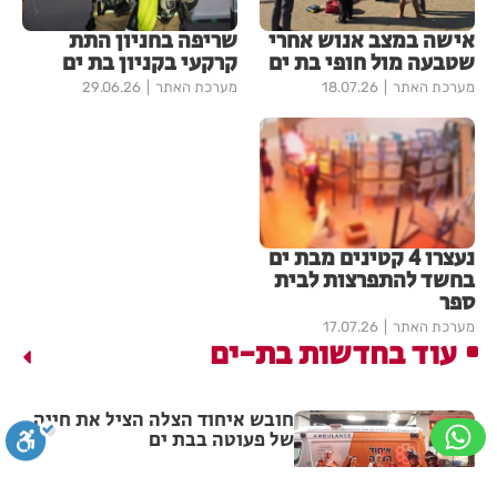
אישה במצב אנוש אחרי
שריפה בחניון התת
שטבעה מול חופי בת ים
קרקעי בקניון בת ים
מערכת האתר
18.07.26
מערכת האתר
29.06.26
נעצרו 4 קטינים מבת ים
בחשד להתפרצות לבית
ספר
מערכת האתר
17.07.26
עוד בחדשות בת-ים
חובש איחוד הצלה הציל את חייה
של פעוטה בבת ים