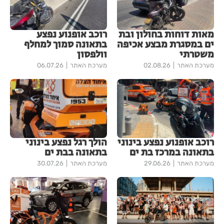
מאות דוחות בחולון ובת
רוכב אופנוע נפצע
ים במסגרת מבצע אכיפה
בתאונה סמוך למחלף
משטרתי
וולפסון
מערכת האתר
02.08.26
מערכת האתר
06.07.26
רוכב אופנוע נפצע בינוני
הולך רגל נפצע בינוני
בתאונה במרכז בת ים
בתאונה בבת ים
מערכת האתר
29.06.26
מערכת האתר
30.07.26