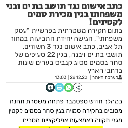
כתב אישום נגד תושב בת ים ובני
משפחתו בגין מכירת סמים
לקטינים!
בתום חקירה משטרתית בפרשיית "עסק
משפחתי", הגישה יחידת התביעות במחוז
תל אביב, כתב אישום נגד 3 חשודים,
תושבי בת ים ויבנה, בגין 22 סעיפים של
סחר בסמים מסוג קנביס בערים שונות
ברחבי הארץ
מערכת האתר
28.12.22 | 13:03
במהלך חודש ספטמבר פתחה משטרת תחנת
מסובים בחקירה סמויה בגין סחר בסמים לקטין
מגני תקווה באמצעות אפליקציית מסרים