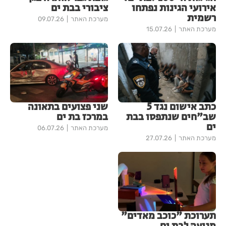
אירועי הגינות נפתחו
ציבורי בבת ים
רשמית
מערכת האתר
09.07.26
מערכת האתר
15.07.26
כתב אישום נגד 5
שני פצועים בתאונה
שב"חים שנתפסו בבת
במרכז בת ים
ים
מערכת האתר
06.07.26
מערכת האתר
27.07.26
תערוכת "כוכב מאדים"