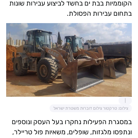
הקוממיות בבת ים בחשד לביצוע עבירות שונות
בתחום עבירות הפסולת.
צילום: טרקטור צילום דוברות משטרת ישראל
במסגרת הפעילות נחקרו בעל העסק ונוספים
ונתפסו מלגזות, שופלים, משאיות פול טריילר,