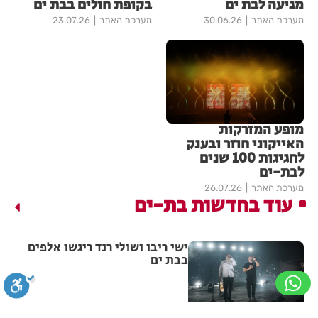
מגיעה לבת ים
בקופת חולים בבת ים
מערכת האתר
30.06.26
מערכת האתר
23.07.26
מופע המזרקות
האייקוני חוזר ובענק
לחגיגות 100 שנים
לבת-ים
מערכת האתר
26.07.26
עוד בחדשות בת-ים
ישי ריבו ושולי רנד ריגשו אלפים
בבת ים
מערכת האתר
13:36