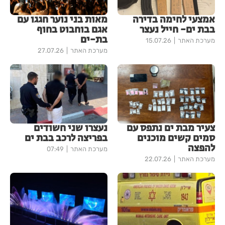
אמצעי לחימה בדירה
מאות בני נוער חגגו עם
בבת ים- חייל נעצר
אגם בוחבוט בחוף
בת-ים
מערכת האתר
15.07.26
מערכת האתר
27.07.26
צעיר מבת ים נתפס עם
נעצרו שני חשודים
סמים קשים מוכנים
בפריצה לרכב בבת ים
להפצה
מערכת האתר
07:49
מערכת האתר
22.07.26