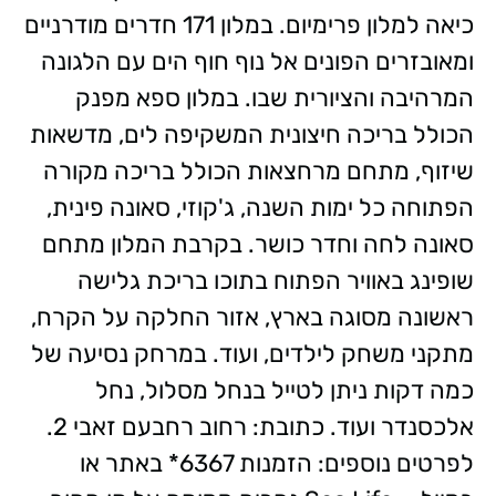
כיאה למלון פרימיום. במלון 171 חדרים מודרניים
ומאובזרים הפונים אל נוף חוף הים עם הלגונה
המרהיבה והציורית שבו. במלון ספא מפנק
הכולל בריכה חיצונית המשקיפה לים, מדשאות
שיזוף, מתחם מרחצאות הכולל בריכה מקורה
הפתוחה כל ימות השנה, ג'קוזי, סאונה פינית,
סאונה לחה וחדר כושר. בקרבת המלון מתחם
שופינג באוויר הפתוח בתוכו בריכת גלישה
ראשונה מסוגה בארץ, אזור החלקה על הקרח,
מתקני משחק לילדים, ועוד. במרחק נסיעה של
כמה דקות ניתן לטייל בנחל מסלול, נחל
אלכסנדר ועוד. כתובת: רחוב רחבעם זאבי 2.
לפרטים נוספים: הזמנות 6367* באתר או