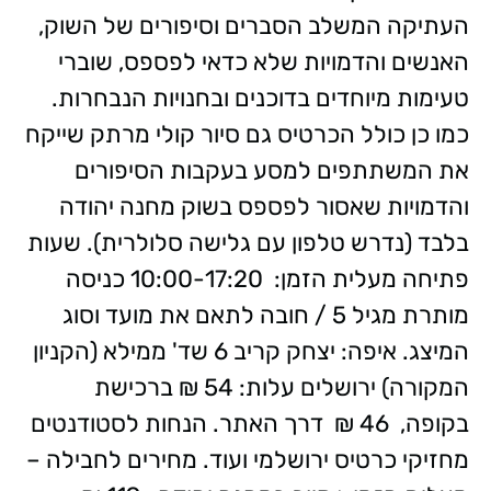
העתיקה המשלב הסברים וסיפורים של השוק,
האנשים והדמויות שלא כדאי לפספס, שוברי
טעימות מיוחדים בדוכנים ובחנויות הנבחרות.
כמו כן כולל הכרטיס גם סיור קולי מרתק שייקח
את המשתתפים למסע בעקבות הסיפורים
והדמויות שאסור לפספס בשוק מחנה יהודה
בלבד (נדרש טלפון עם גלישה סלולרית). שעות
פתיחה מעלית הזמן: 10:00-17:20 כניסה
מותרת מגיל 5 / חובה לתאם את מועד וסוג
המיצג. איפה: יצחק קריב 6 שד' ממילא (הקניון
המקורה) ירושלים עלות: 54 ₪ ברכישת
בקופה, 46 ₪ דרך האתר. הנחות לסטודנטים
מחזיקי כרטיס ירושלמי ועוד. מחירים לחבילה –