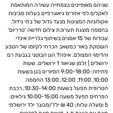
שניהם מאופיינים בצמחייה עשירה המותאמת
לאקלים לפי אזורים גיאוגרפיים בעלות סביבות
אקולוגיות המציגות מנעד גדול של בתי גידול.
בחממה מוצגת תערוכת צילום חדשה 'טרריום'
עבודות של 15 אמנים בשיתוף גלריית אינדי
העוסקת באור כמשאב הכרחי לקיומו של הטבע
והדימוי המצולם. איפה? הגן הבוטני בגבעת רם
ירושלים | זלמן שניאור 1 ירושלים. שעות
פתיחה: 9:00-18:00 הסיורים בגן בשעות
10:00, 11:00, 12:00, 13:00 החממה
הטרופית תפעל בשעות 10:30-14:00, רכבת
הפרחים תפעל משעה 10:00-15:00 גילאים:
5 ומעלה עלות: 40 ₪ ילד/מבוגר ילד ירושלמי