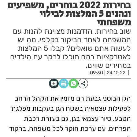
בחירות 2022 בוחרים, משפיעים
ונהנים 5 המלצות לבילוי
משפחתי
שוב בחירות, הזדמנות מצוינת להנות עם
המשפחה לאחר הביקור בקלפי. מה יש
לעשות אתם שואלים? קבלו 5 המלצות
לאטרקציות בהם תוכלו לבקר עם הילדים
במחירים שווים.
24.10.22 | 09:30
הגן הבוטני גבעת רם מזמין את הקהל הרחב
לפעילות עצמאית בשטח הגן בעקבות מפלגת
הטבע. סיור עצמאי בגן, גם בעזרת רכבת
הפרחים, עם ערכת חוקר לכל משפחה, ברקוד