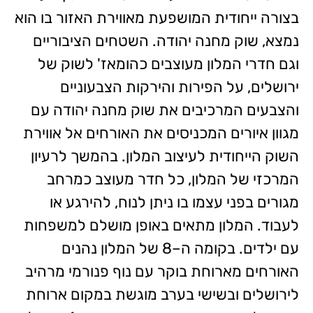
בצורה ייחודית המושפעת מאווירת האזור בו הוא
נמצא, שוק מחנה יהודה. השטחים הציבוריים
וגם חדרי המלון מעוצבים כהומאז' לשוק של
ירושלים, על הפירות והירקות הצבעוניים
והצבעים המרכיבים את שוק מחנה יהודה עם
מגוון איורים המכניסים את האורחים אל אווירת
השוק הייחודית לעיצוב המלון. בהמשך לרעיון
המרכזי של המלון, כל חדר מעוצב כמרחב
מגורים בפני עצמו בו ניתן לנוח, להירגע או
לעבוד. המלון מתאים באופן מושלם למשפחות
עם ילדים. בקומה ה–8 של המלון נהנים
האורחים מארוחת בוקר עם נוף פנורמי מרהיב
לירושלים ובשישי בערב מוגשת במקום ארוחת