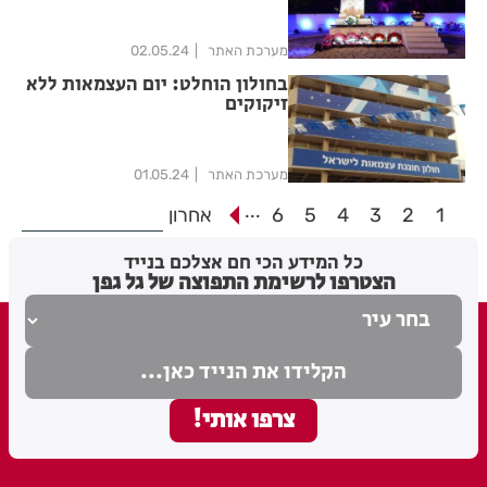
מערכת האתר
02.05.24
בחולון הוחלט: יום העצמאות ללא
זיקוקים
מערכת האתר
01.05.24
...
1
2
3
4
5
6
אחרון
כל המידע הכי חם אצלכם בנייד
הצטרפו לרשימת התפוצה של גל גפן