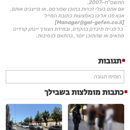
התשס"ח–2007.
אם אתם בעלי זכויות בתוכן שפורסם, או מייצגים אותם,
אנא פנו אלינו באמצעות כתובת המייל
[Manager@gal-gefen.co.il]
כל פנייה תיבדק בהקדם, ובמידת הצורך יינתן קרדיט
מתאים או שהתוכן יוסר, בהתאם לנסיבות.
תגובות
הוסיפו תגובה
כתבות מומלצות בשבילך