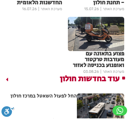
- תחנת חולון
החדשנות הלאומית
מערכת האתר
15.07.26
מערכת האתר
16.07.26
פצוע בתאונה עם
מעורבות טרקטור
ואופנוע בכניסה לאזור
מערכת האתר
03.08.26
עוד בחדשות חולון
החל לפעול השאטל במרכז חולון
מערכת האתר
09.08.26
שי לראש השנה לחיילות ולחיילי