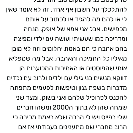
להתלכלך על חשבון אף אחד. זה לא אומר שאין
לי או להם מה להגיד או לכתוב על אותם
מכפישים. אבל אני אמא של אופק, מנחה
ומדריכה כמו שעשיתי ועושה עם ילדי ומפיצה
בהם אהבה כי הם באמת יהלומים וזה לא מובן
מאיליו כל התמיכה והאהבה. אבל מה שמפליא
אותי שהפוסטים או האמירות המכוערות הן
דווקא מנשים בני גילי עם ילדים ולרוב עם נכדים
מדברות בשפת גנון וטיפשות לפעמים מתפתה
להכנס לפרופיל שלהם ואני בשוק, ומצד שני
שמחה שהן לא בתוך ה2000 ומשהו חברים
שלי בפייס ויש לי הרבה שלא באמת מכירה כי
הרוב מחברי שם מתענינים בעבודתי אז אם