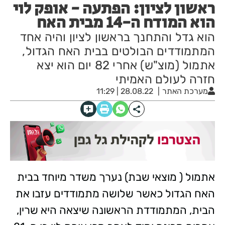
ראשון לציון: הפתעה - אופק לוי
הוא המודח ה-14 מבית האח
הוא גדל והתחנך בראשון לציון והיה אחד
המתמודדים הבולטים בבית האח הגדול,
אתמול (מוצ"ש) אחרי 82 יום הוא יצא
חזרה לעולם האמיתי
מערכת האתר
28.08.22 | 11:29
אתמול ( מוצאי שבת) נערך משדר מיוחד בבית
האח הגדול כאשר שלושה מתמודדים עזבו את
הבית, המתמודדת הראשונה שיצאה היא שרין,