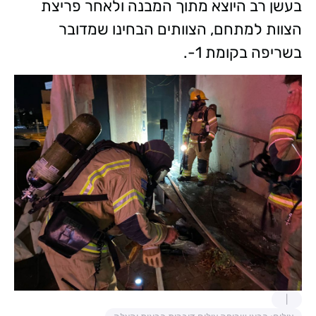
בעשן רב היוצא מתוך המבנה ולאחר פריצת
הצוות למתחם, הצוותים הבחינו שמדובר
בשריפה בקומת 1-.