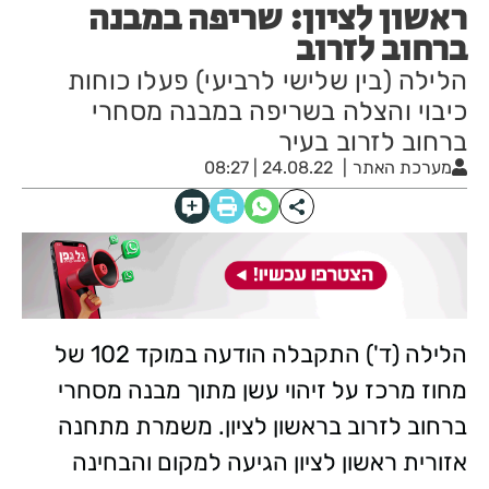
ראשון לציון: שריפה במבנה
ברחוב לזרוב
הלילה (בין שלישי לרביעי) פעלו כוחות
כיבוי והצלה בשריפה במבנה מסחרי
ברחוב לזרוב בעיר
מערכת האתר
24.08.22 | 08:27
הלילה (ד') התקבלה הודעה במוקד 102 של
מחוז מרכז על זיהוי עשן מתוך מבנה מסחרי
ברחוב לזרוב בראשון לציון. משמרת מתחנה
אזורית ראשון לציון הגיעה למקום והבחינה