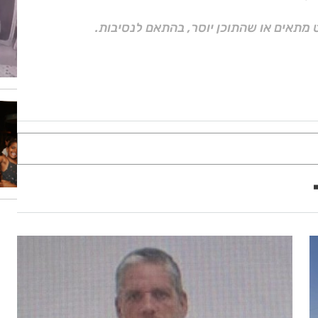
 מתאים או שהתוכן יוסר, בהתאם לנסיבות.