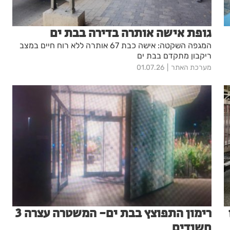
גופת אישה אותרה בדירה בבת ים
המגפה השקטה: אישה כבת 67 אותרה ללא רוח חיים במצב
ריקבון מתקדם בבת ים
מערכת האתר
01.07.26
רימון התפוצץ בבת ים- המשטרה עצרה 3
חשודים