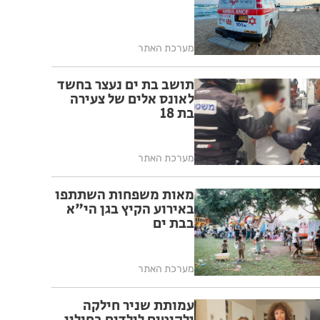
מערכת האתר
תושב בת ים נעצר בחשד
לאונס אלים של צעירה
בת 18
מערכת האתר
מאות משפחות השתתפו
באירוע הקיץ בגן הי"א
בבת ים
מערכת האתר
עמותת שניר חילקה