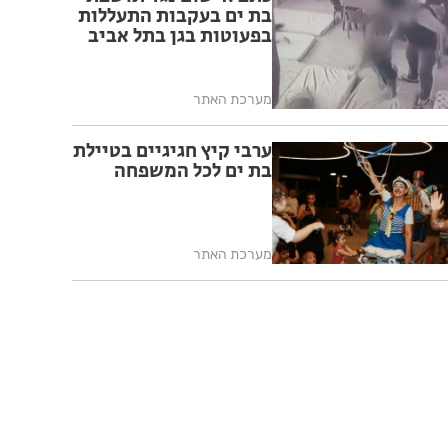
בת ים בעקבות התעללות
בפעוטות בגן בתל אביב
מערכת האתר
ערבי קיץ חגיגיים בטיילת
בת ים לכל המשפחה
מערכת האתר