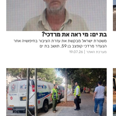
בת ים: מי ראה את מרדכי?
משטרת ישראל מבקשת את עזרת הציבור בחיפושיה אחר
הנעדר מרדכי קופצב בן 59, תושב בת ים
מערכת האתר
19.07.26