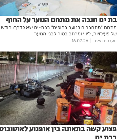
בת ים חנכה את מתחם הנוער על החוף
מתחם "מתחברים לנוער בחופים" בבת-ים יצא לדרך: חודש
של פעילויות, ליווי ומרחב בטוח לבני הנוער
מערכת האתר
16.07.26
פצוע קשה בתאונה בין אופנוע לאוטובוס
בבת ים