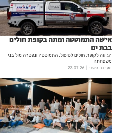
אישה התמוטטה ומתה בקופת חולים
בבת ים
הגיעה לקופת חולים לטיפול, התמוטטה ונפטרה מול בני
משפחתה
מערכת האתר
23.07.26