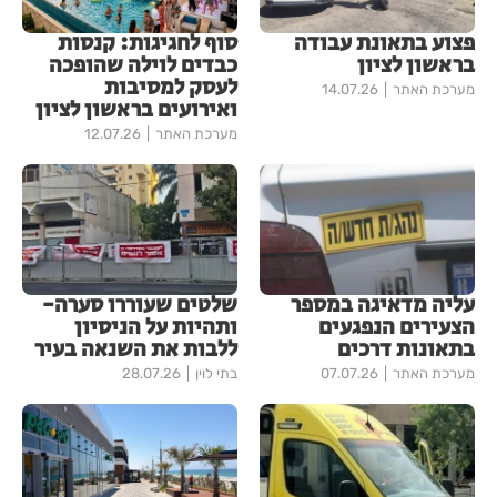
פצוע בתאונת עבודה
סוף לחגיגות: קנסות
בראשון לציון
כבדים לוילה שהופכה
לעסק למסיבות
מערכת האתר
14.07.26
ואירועים בראשון לציון
מערכת האתר
12.07.26
עליה מדאיגה במספר
שלטים שעוררו סערה-
הצעירים הנפגעים
ותהיות על הניסיון
בתאונות דרכים
ללבות את השנאה בעיר
מערכת האתר
07.07.26
בתי לוין
28.07.26