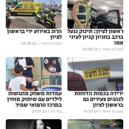
ראשון לציון: תינוק ננעל
הרוג באירוע ירי בראשון
ברכב בחניון קניון לעיני
לציון
אמו
מערכת האתר
04.08.26
מערכת האתר
02.08.26
ירידה בכמות הדוחות
עמדות משחק מונגשות
לנהגים צעירים גם
לילדים עם שיתוק מוחין
בראשון לציון
במרכז הרפואי שמיר
מערכת האתר
14.07.26
בתי לוין
29.07.26