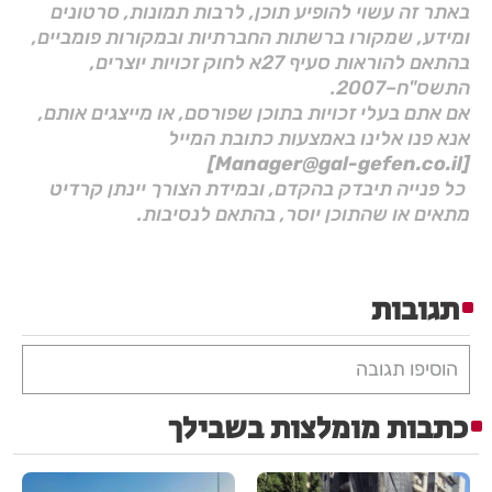
באתר זה עשוי להופיע תוכן, לרבות תמונות, סרטונים
ומידע, שמקורו ברשתות החברתיות ובמקורות פומביים,
בהתאם להוראות סעיף 27א לחוק זכויות יוצרים,
התשס"ח–2007.
אם אתם בעלי זכויות בתוכן שפורסם, או מייצגים אותם,
אנא פנו אלינו באמצעות כתובת המייל
[Manager@gal-gefen.co.il]
כל פנייה תיבדק בהקדם, ובמידת הצורך יינתן קרדיט
מתאים או שהתוכן יוסר, בהתאם לנסיבות.
תגובות
הוסיפו תגובה
כתבות מומלצות בשבילך