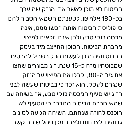
הביטוח לא מוכן לאשר את הנזק שמוערך
בכ-180 אלף ₪. לטענתם השמאי הסביר להם
כי פוליסת הביטוח אותה רכשו ממנו, אינה
מכסה נזקי טבע ולכן אינם זכאים לפיצוי
מחברת הביטוח. הסוכן התייצב מיד בעסק
ההרוס והיה מוכן לעשות הכל בשביל להבטיח
שמבוטחיו מזה כ-15 שנה, זוג מבוגרים שחצו
את גיל ה-80, יקבלו את הפיצוי על הנזק
שנגרם לעסק. הוא זכר כי בביטוח שעשה לבני
הזוג יש סעיף המכסה נזקי טבע, אך בשיחה עם
שמאי חברת הביטוח התברר כי הסעיף לא
הוכנס לחוזה שנחתם. השיחה הגיעה לטונים
גבוהים ולצרחות ולאחר מכן ניהל שיחה קשה