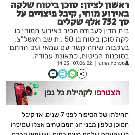
ראשון לציון: סוכן ביטוח שלקה
באירוע מוחי, קיבל פיצויים על
סך 752 אלף שקלים
בית הדין לעבודה הכיר באירוע המוחי בו
לקה סוכן ביטוח בן 50 , תושב ראשל"צ,
בעקבות שיחה קשה עם שמאי ועם החתם
בסוכנות הביטוח, כתאונת עבודה.
מערכת האתר
07.06.22 | 14:23
תחילתו של הסיפור לפני 7 שנים, אז קיבל
הסוכן טלפון מבני זוג המבוטחים אצלו שסיפרו
לו שהעסק שלהם הוצף במים, וששמאי חברת