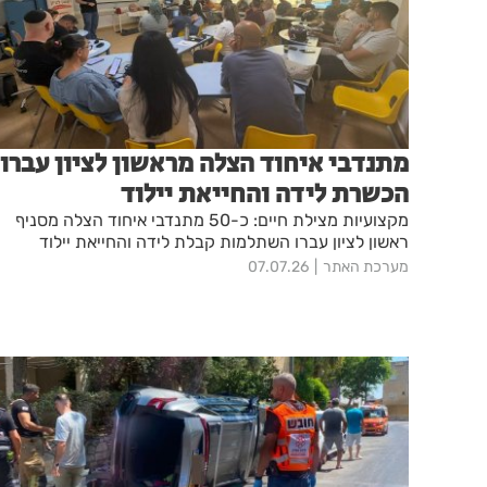
מתנדבי איחוד הצלה מראשון לציון עברו
הכשרת לידה והחייאת יילוד
מקצועיות מצילת חיים: כ-50 מתנדבי איחוד הצלה מסניף
ראשון לציון עברו השתלמות קבלת לידה והחייאת יילוד
מערכת האתר
07.07.26