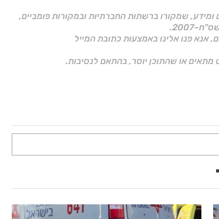
ם ומידע, שמקורו ברשתות החברתיות ובמקורות פומביים,
ם, אנא פנו אלינו באמצעות כתובת המייל
 מתאים או שהתוכן יוסר, בהתאם לנסיבות.