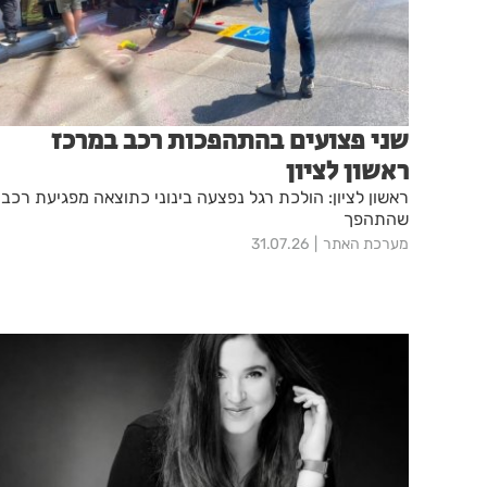
שני פצועים בהתהפכות רכב במרכז
ראשון לציון
ראשון לציון: הולכת רגל נפצעה בינוני כתוצאה מפגיעת רכב
שהתהפך
מערכת האתר
31.07.26