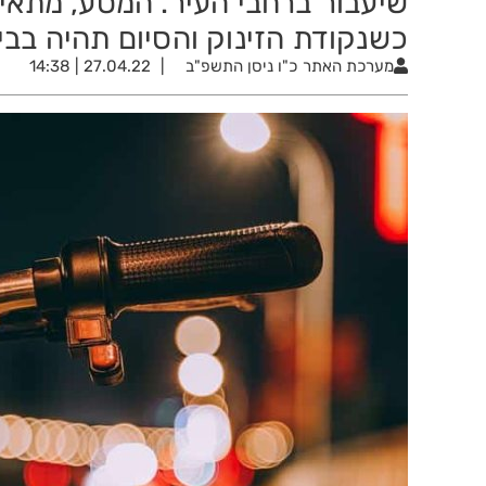
כשנקודת הזינוק והסיום תהיה בבי
מערכת האתר
כ"ו ניסן התשפ"ב
27.04.22 | 14:38