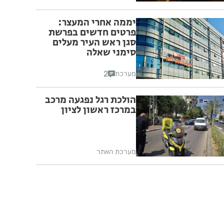
יממה אחרי המעצר:
פרטים חדשים בפרשת
סגן ראש העיר מעלים
סימני שאלה
2
מערכת
הולכת רגל נפגעה מרכב
במרכז ראשון לציון
מערכת האתר