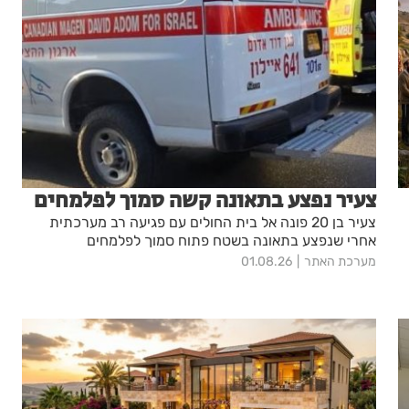
צעיר נפצע בתאונה קשה סמוך לפלמחים
צעיר בן 20 פונה אל בית החולים עם פגיעה רב מערכתית
אחרי שנפצע בתאונה בשטח פתוח סמוך לפלמחים
מערכת האתר
01.08.26