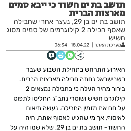
תושב בת ים חשוד כי ייבא סמים
מארצות הברית
תושב בת ים בן 29, נעצר אחרי שחבילה
שאסף הכילה 2 קילוגרמים של סמים מסוג
חשיש
מערכת האתר
18.04.22 | 06:34
האירוע התרחש בתחילת השבוע שעבר
כשבישראל נחתה חבילה מארצות הברית.
בירור מהיר העלה כי בחבילה נמצאים 2
קילוגרם חשיש ושוטרי נתב"ג החליטו לתפוס
על חם את מזמין החבילה. נעשה תיאום
לאיסוף, אך מי שהגיע לאסוף אותה, היה
החשוד- תושב בת ים בן 29, שלא שמו היה על