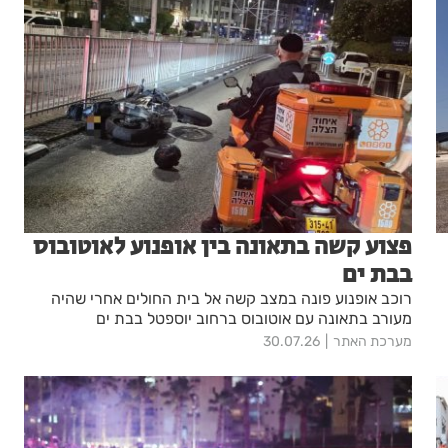
פצוע קשה בתאונה בין אופנוע לאוטובוס
בבת ים
רוכב אופנוע פונה במצב קשה אל בית החולים אחרי שהיה
מעורב בתאונה עם אוטובוס ברחוב יוספטל בבת ים
מערכת האתר
30.07.26