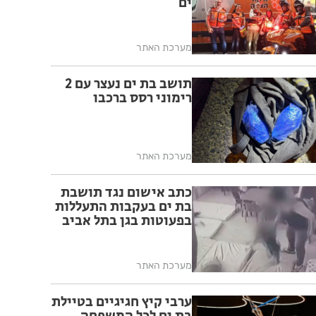
ים
מערכת האתר
תושב בת ים נעצר עם 2
רימוני רסס ברכבו
מערכת האתר
כתב אישום נגד תושבת
בת ים בעקבות התעללות
בפעוטות בגן בתל אביב
מערכת האתר
ערבי קיץ חגיגיים בטיילת