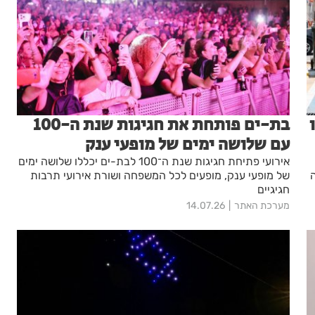
בת-ים פותחת את חגיגות שנת ה-100
עם שלושה ימים של מופעי ענק
אירועי פתיחת חגיגות שנת ה־100 לבת-ים יכללו שלושה ימים
של מופעי ענק, מופעים לכל המשפחה ושורת אירועי תרבות
חגיגיים
מערכת האתר
14.07.26