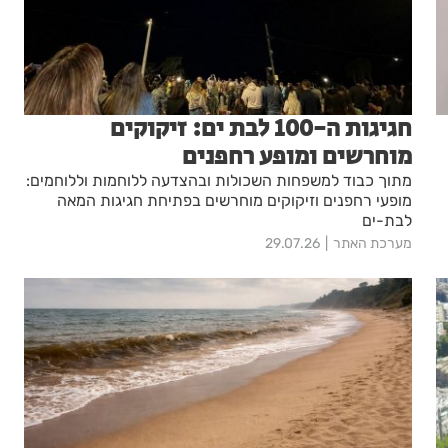
חגיגות ה-100 לבת ים: זיקוקים
מוחרשים ומופע רחפנים
מתוך כבוד למשפחות השכולות ובהצדעה ללוחמות וללוחמים:
מופעי רחפנים וזיקוקים מוחרשים בפתיחת חגיגות המאה
לבת-ים
מערכת האתר
29.07.26