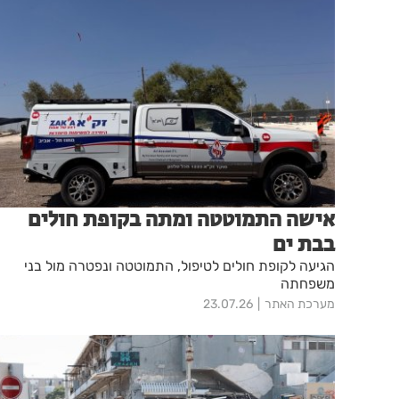
אישה התמוטטה ומתה בקופת חולים
בבת ים
הגיעה לקופת חולים לטיפול, התמוטטה ונפטרה מול בני
משפחתה
מערכת האתר
23.07.26