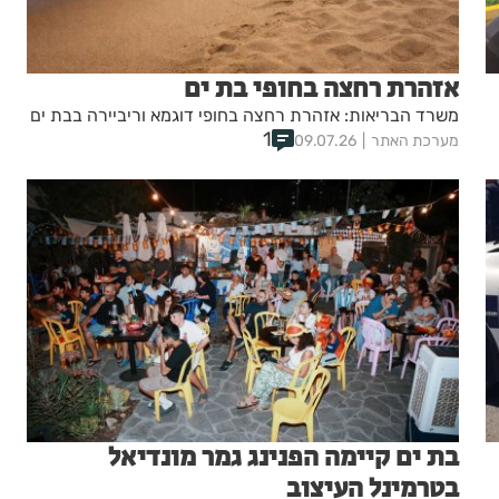
אזהרת רחצה בחופי בת ים
משרד הבריאות: אזהרת רחצה בחופי דוגמא וריביירה בבת ים
1
מערכת האתר
09.07.26
בת ים קיימה הפנינג גמר מונדיאל
בטרמינל העיצוב