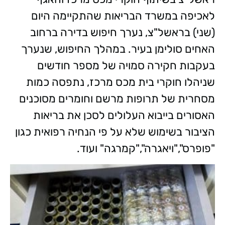
לאכיפה במשרד הבריאות שהתקיימה היום
(שני) בראשל"צ, נערך חיפוש בדירה ברחוב
האחים סולימן בעיר. במהלך החיפוש, שנערך
בעקבות חקירה סמויה של מספר חודשים
שניהלו חוקרי בית מכס מרכז, נתפסה כמות
מסחרית של תרופות מרשם וחומרים מסוכנים
האסורים בייבוא העלולים לסכן את בריאות
הציבור בשימוש שלא על פי הנחיה רפואית כגון
"פופרס","ויאגרה","קמרגה" ועוד.