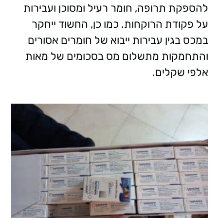
להספקת תרופה, חומר רעיל ומסוכן ועבירות
על פקודת הרוקחות. כמו כן, החשוד ייחקר
במכס בגין עבירות ייבוא של חומרים אסורים
והתחמקות מתשלום מס בסכומים של מאות
אלפי שקלים.