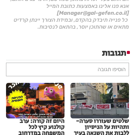
אנא פנו אלינו באמצעות כתובת המייל
[Manager@gal-gefen.co.il]
כל פנייה תיבדק בהקדם, ובמידת הצורך יינתן קרדיט
מתאים או שהתוכן יוסר, בהתאם לנסיבות.
תגובות
הוסיפו תגובה
שלטים שעוררו סערה-
היום זה קורה: ערב
ותהיות על הניסיון
קולנוע קיץ לכל
ללבות את השנאה בעיר
המשפחה במדרחוב