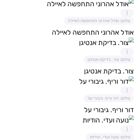
צילום: אודל אהרוני התחפשה לאיילה
אודל אהרוני התחפשה לאיילה
צילום: צור. בדיקת אנטיגן
צור. בדיקת אנטיגן
צילום: דור וריף. גיבורי על
דור וריף. גיבורי על
צילום: נועה ועדי. הודיות