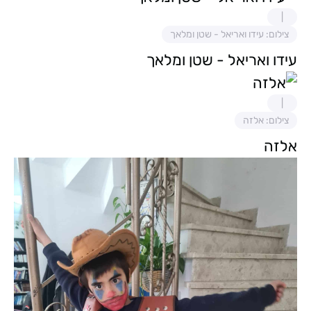
צילום: עידו ואריאל - שטן ומלאך
עידו ואריאל - שטן ומלאך
צילום: אלזה
אלזה