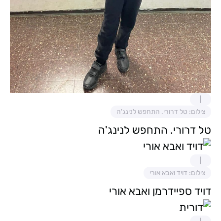
צילום: טל דרורי. התחפש לנינג'ה
טל דרורי. התחפש לנינג'ה
צילום: דויד ואבא אורי
דויד ספיידרמן ואבא אורי