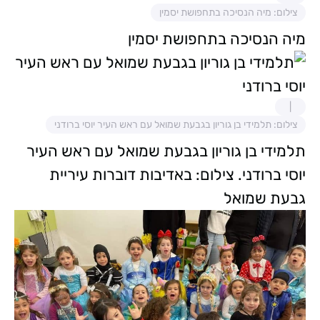
צילום: מיה הנסיכה בתחפושת יסמין
מיה הנסיכה בתחפושת יסמין
צילום: תלמידי בן גוריון בגבעת שמואל עם ראש העיר יוסי ברודני
תלמידי בן גוריון בגבעת שמואל עם ראש העיר
יוסי ברודני. צילום: באדיבות דוברות עיריית
גבעת שמואל