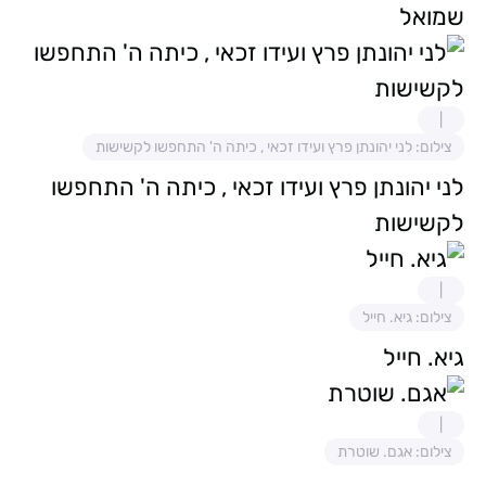
שמואל
צילום: לני יהונתן פרץ ועידו זכאי , כיתה ה' התחפשו לקשישות
לני יהונתן פרץ ועידו זכאי , כיתה ה' התחפשו
לקשישות
צילום: גיא. חייל
גיא. חייל
צילום: אגם. שוטרת