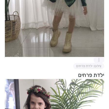
צילום: ילדת פרחים
ילדת פרחים