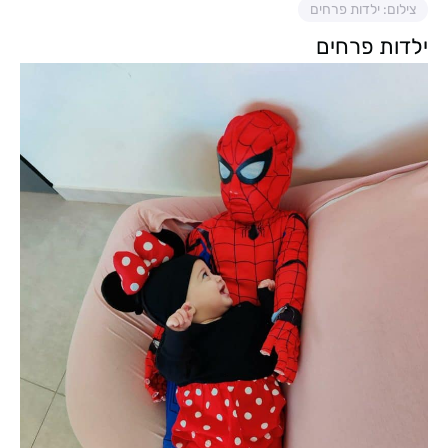
צילום: ילדות פרחים
ילדות פרחים