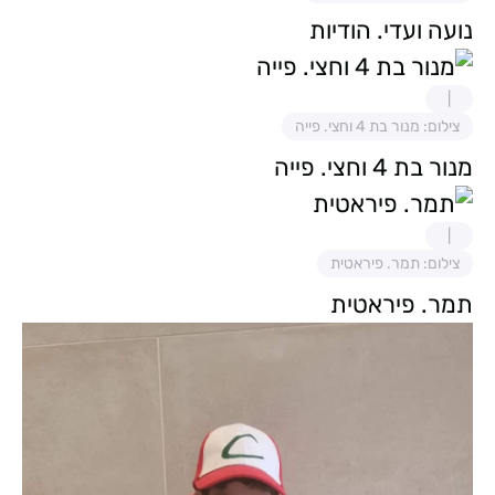
נועה ועדי. הודיות
צילום: מנור בת 4 וחצי. פייה
מנור בת 4 וחצי. פייה
צילום: תמר. פיראטית
תמר. פיראטית