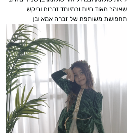
שאוהב מאוד חיות ובמיוחד זברות וביקש
תחפושת משותפת של זברה אמא ובן