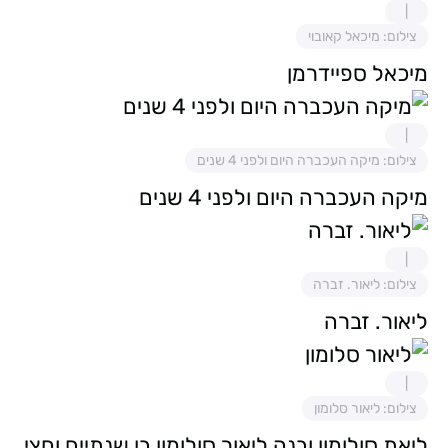
צילום: מיכאל קאובוי
מיכאל ספיידרמן
צילום: מיקה העכברה היום ולפני 4 שנים
מיקה העכברה היום ולפני 4 שנים
צילום: ליאור. זברה
ליאור. זברה
צילום: ליאור סלומון
ליאת סולומון ובנה ליאור סולומון בן שנתיים וחצי