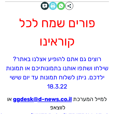
פורים שמח לכל
קוראינו
רוצים גם אתם להופיע אצלנו באתר?
שילחו ושתפו אותנו בתמונותיכם או תמונות
ילדכם. ניתן לשלוח תמונות עד יום שישי
18.3.22
למייל המערכת
ggdesk@d-news.co.il
או
לווצאפ