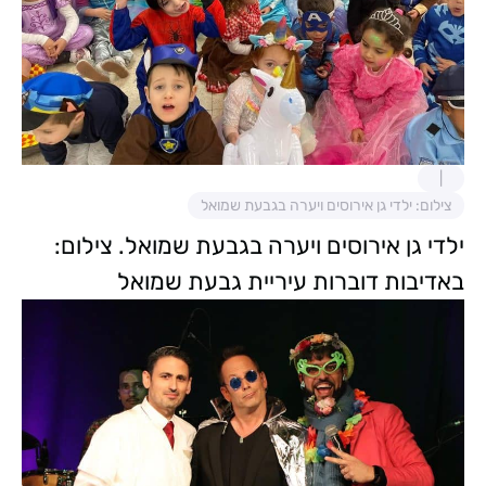
צילום: ילדי גן אירוסים ויערה בגבעת שמואל
ילדי גן אירוסים ויערה בגבעת שמואל. צילום:
באדיבות דוברות עיריית גבעת שמואל