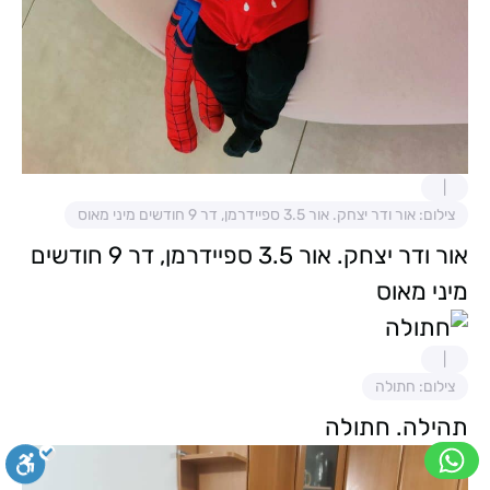
צילום: אור ודר יצחק. אור 3.5 ספיידרמן, דר 9 חודשים מיני מאוס
אור ודר יצחק. אור 3.5 ספיידרמן, דר 9 חודשים
מיני מאוס
צילום: חתולה
תהילה. חתולה