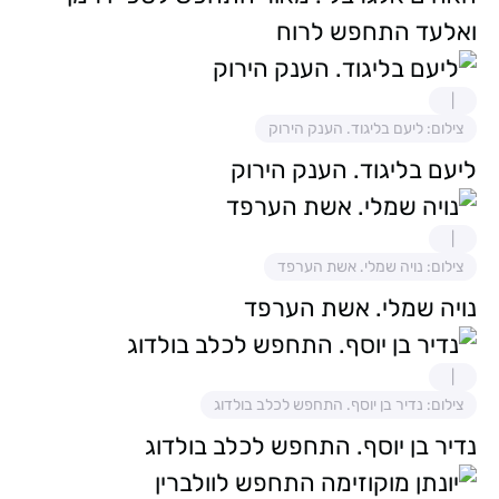
ואלעד התחפש לרוח
צילום: ליעם בליגוד. הענק הירוק
ליעם בליגוד. הענק הירוק
צילום: נויה שמלי. אשת הערפד
נויה שמלי. אשת הערפד
צילום: נדיר בן יוסף. התחפש לכלב בולדוג
נדיר בן יוסף. התחפש לכלב בולדוג