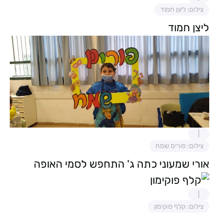
צילום: ליצן חמוד
ליצן חמוד
צילום: פורים שמח
אורי שמעוני כתה ג' התחפש לסמי האופה
צילום: קלף פוקימון