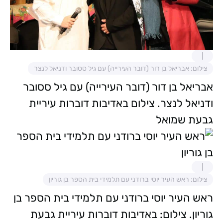
צילום: אבריאל בן דור (דובר העירייה) עם גיל ססובר ודניאל לנצר
אבריאל בן דור (דובר העירייה) עם גיל ססובר
ודניאל לנצר. צילום באדיבות דוברות עיריית
גבעת שמואל
צילום: ראש העיר יוסי ברודני עם תלמידי בית הספר בן גוריון
ראש העיר יוסי ברודני עם תלמידי בית הספר בן
גוריון. צילום: באדיבות דוברות עיריית גבעת