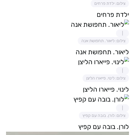
צילום: ילדת פרחים
ילדת פרחים
צילום: ליאור. תחפושת אנה
ליאור. תחפושת אנה
צילום: לינוי. פייארו הליצן
לינוי. פייארו הליצן
צילום: לורן. בובה עם קפיץ
לורן. בובה עם קפיץ