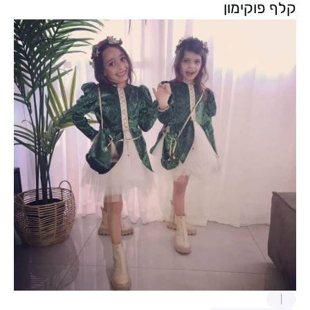
קלף פוקימון