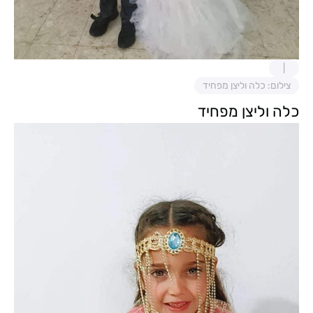
צילום: כלה וליצן מפחיד
כלה וליצן מפחיד