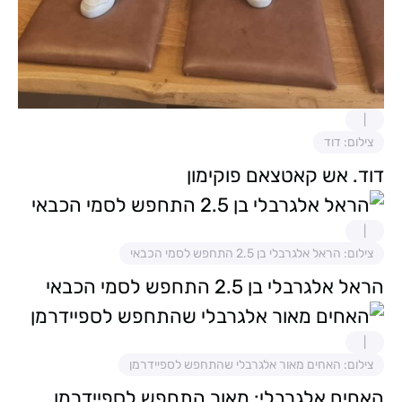
צילום: דוד
דוד. אש קאטצאם פוקימון
צילום: הראל אלגרבלי בן 2.5 התחפש לסמי הכבאי
הראל אלגרבלי בן 2.5 התחפש לסמי הכבאי
צילום: האחים מאור אלגרבלי שהתחפש לספיידרמן
האחים אלגרבלי: מאור התחפש לספיידרמן