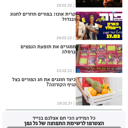
28.02.22
קרית אונו: בפורים חוזרים לחגוג
ובגדול
28.02.22
ממגרים את תופעת הנפצים
ברמלה
23.02.22
כיצד חוגגים את חג הפורים בצל
נגיף הקורונה?
28.02.21
כל המידע הכי חם אצלכם בנייד
הצטרפו לרשימת התפוצה של גל גפן