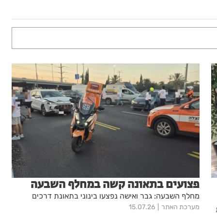
פצועים בתאונה קשה במחלף השבעה
מחלף השבעה: גבר ואישה נפצעו בינוני בתאונת דרכים
מערכת האתר
15.07.26