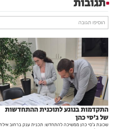
תגובות
הוסיפו תגובה
התקדמות בנוגע לתוכנית ההתחדשות
של ג'סי כהן
שכונת ג'סי כהן ממשיכה להתחדש: תכנית ענק ברחוב אילת