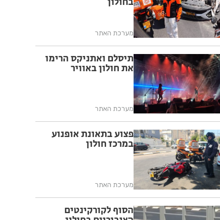
בחולון
מערכת האתר
תיסלם ואתניקס הרימו
את חולון באוויר
מערכת האתר
פצוע בתאונת אופנוע
במרכז חולון
מערכת האתר
הסוף לקורקינטים