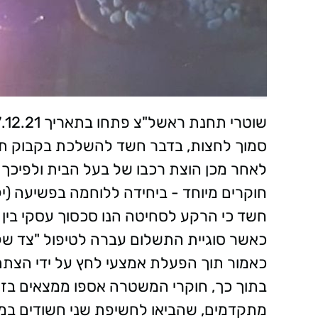
סמוך לחצות, בדבר חשד להשלכת בקבוק תב
לאחר מכן הוצת רכבו של בעל הבית ולפיכך 
חוקרים מיוחד - ביחידה ללוחמה בפשיעה 
חשד כי הרקע לסחיטה הנו סכסוך עסקי בין ה
כאשר סוגיית התשלום עברה לטיפול "צד של
כאמור תוך הפעלת אמצעי לחץ על ידי הצתת
בתוך כך, חוקרי המשטרה אספו ממצאים בזי