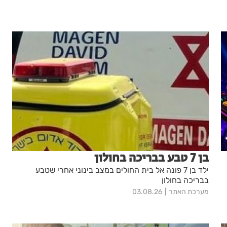
בן 7 טבע בבריכה בחולון
ילד בן 7 פונה אל בית החולים במצב בינוני אחרי שטבע
בבריכה בחולון
מערכת האתר
03.08.26