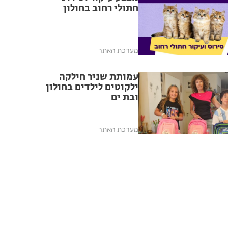
חתולי רחוב בחולון
מערכת האתר
עמותת שניר חילקה
ילקוטים לילדים בחולון
ובת ים
מערכת האתר