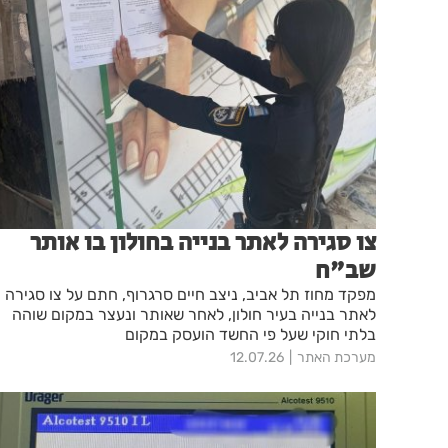
צו סגירה לאתר בנייה בחולון בו אותר
שב"ח
מפקד מחוז תל אביב, ניצב חיים סרגרוף, חתם על צו סגירה
לאתר בנייה בעיר חולון, לאחר שאותר ונעצר במקום שוהה
בלתי חוקי שעל פי החשד הועסק במקום
מערכת האתר
12.07.26