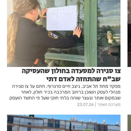
צו סגירה למסעדה בחולון שהעסיקה
שב"ח שהתחזה לאדם דתי
מפקד מחוז תל אביב, ניצב חיים סרגרוף, חתם על צו סגירה
מנהלי לעסק השוכן ברחוב המרכבה בכיר חולון, לאחר
שבמקום אותר ונעצר שוהה בלתי חוקי שעל פי החשד הועסק
במקום
מערכת האתר
23.07.26