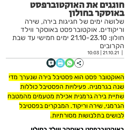
חוגגים את האוקטוברפסט
באוסקר בחולון
שלושה ימים של חגיגות בירה, שירה
וריקודים. אוקטוברפסט באוסקר ווילד
חולון: 21.10-23.10 ימים חמישי עד שבת
הקרובים
21.10.21 | 10:03
האוקטובר פסט הוא פסטיבל בירה שנערך מדי
שנה בגרמניה. פעילויות הפסטיבל כוללות
שתיית בירה גרמנית אכילת מטעמים מהמטבח
הגרמני, שירה וריקוד. המבקרים בפסטיבל
לבושים בתלבושות מסורתיות.
באוקטוברפסט באוסקר ווילד בחולון