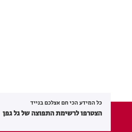
כל המידע הכי חם אצלכם בנייד
הצטרפו לרשימת התפוצה של גל גפן