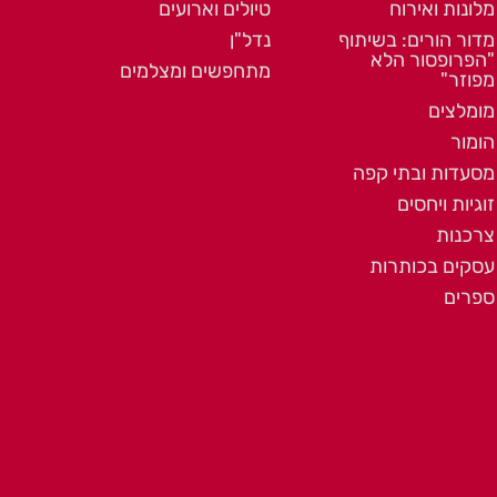
מלונות ואירוח
טיולים וארועים
מדור הורים: בשיתוף
נדל"ן
"הפרופסור הלא
מתחפשים ומצלמים
מפוזר"
מומלצים
הומור
מסעדות ובתי קפה
זוגיות ויחסים
צרכנות
עסקים בכותרות
ספרים