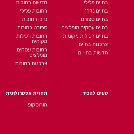
בת ים פלילי
חדשות רחובות
בת ים נדל"ן
רחובות פלילי
בת ים ספורט
נדלן רחובות
בת ים עסקים מומלצים
ספורט רחובות
בת ים רכילות מקומית
רחובות רכילות
מקומית
צרכנות בת ים
רחובות עסקים
חדשות בת-ים
מומלצים
צרכנות רחובות
טעים להכיר
תחזית אסטרולוגית
הורוסקופ