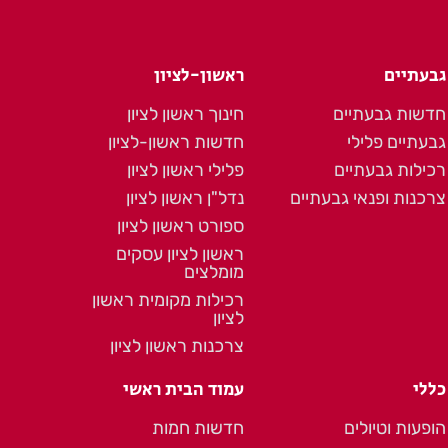
גבעתיים
ראשון-לציון
חדשות גבעתיים
חינוך ראשון לציון
גבעתיים פלילי
חדשות ראשון-לציון
רכילות גבעתיים
פלילי ראשון לציון
צרכנות ופנאי גבעתיים
נדל"ן ראשון לציון
ספורט ראשון לציון
ראשון לציון עסקים
מומלצים
רכילות מקומית ראשון
לציון
צרכנות ראשון לציון
כללי
עמוד הבית ראשי
הופעות וטיולים
חדשות חמות