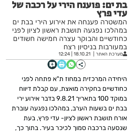
בת ים: פוענח הירי על רכבה של
עדי פרץ
המשטרה פענחה את אירוע הירי בבת ים
במהלכו נפגעה תושבת ראשון לציון לפני
כחודשיים והבוקר עצרה חמישה חשודים
במעורבות בניסיון רצח
מערכת האתר
18.10.21 | 12:24
היחידה המרכזית במחוז ת"א פתחה לפני
כחודשיים בחקירה מואצת, עם קבלת דיווח
במוקד 100 בתאריך 9.8.21 בדבר אירוע ירי
בבת ים בשעות הערב, במהלכו נפגעה עוברת
אורח תושבת ראשון לציון- עדי פרץ, בעת
שנסעה ברכבה סמוך לכיכר בעיר. בתוך כך,