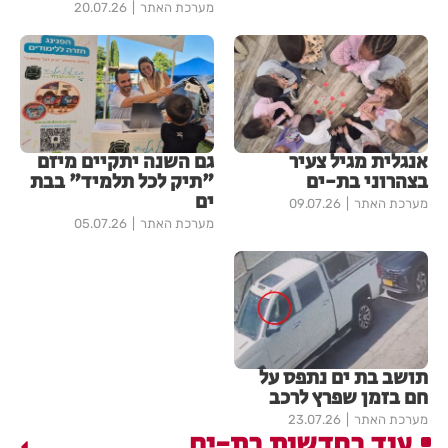
מערכת האתר
20.07.26
אנגלית מגיל צעיר
גם השנה יתקיים מיזם
בצהרוני בת-ים
"תיק לכל תלמיד" בבת
ים
מערכת האתר
09.07.26
מערכת האתר
05.07.26
תושב בת ים נתפס על
חם בזמן שפרץ לרכב
מערכת האתר
23.07.26
עוד בחדשות בת-ים