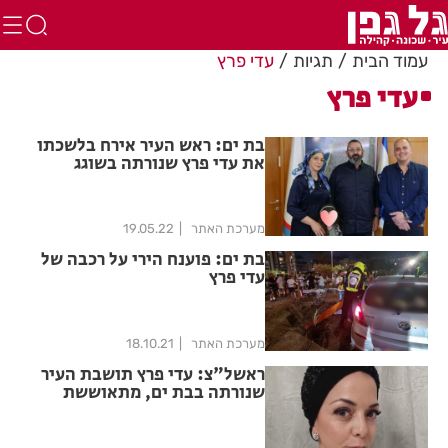
עמוד הבית
תגיות
עדי פרץ
עדי פרץ
בת ים: ראש העיר אירח בלשכתו
את עדי פרץ שנורתה בשוגג
מערכת האתר
19.05.22
בת ים: פוענח הירי על רכבה של
עדי פרץ
מערכת האתר
18.10.21
ראשל"צ: עדי פרץ תושבת העיר
שנורתה בבת ים, מתאוששת