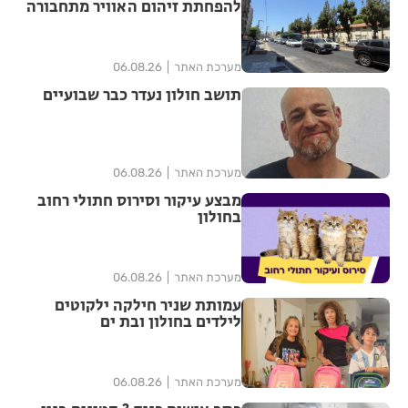
להפחתת זיהום האוויר מתחבורה
מערכת האתר
06.08.26
תושב חולון נעדר כבר שבועיים
מערכת האתר
06.08.26
מבצע עיקור וסירוס חתולי רחוב
בחולון
מערכת האתר
06.08.26
עמותת שניר חילקה ילקוטים
לילדים בחולון ובת ים
מערכת האתר
06.08.26