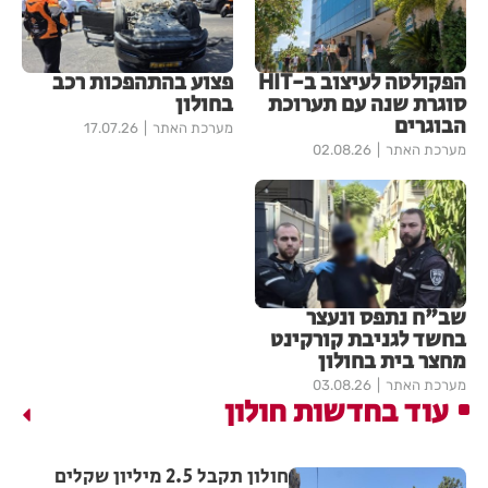
הפקולטה לעיצוב ב-HIT
פצוע בהתהפכות רכב
סוגרת שנה עם תערוכת
בחולון
הבוגרים
מערכת האתר
17.07.26
מערכת האתר
02.08.26
שב"ח נתפס ונעצר
בחשד לגניבת קורקינט
מחצר בית בחולון
מערכת האתר
03.08.26
עוד בחדשות חולון
חולון תקבל 2.5 מיליון שקלים