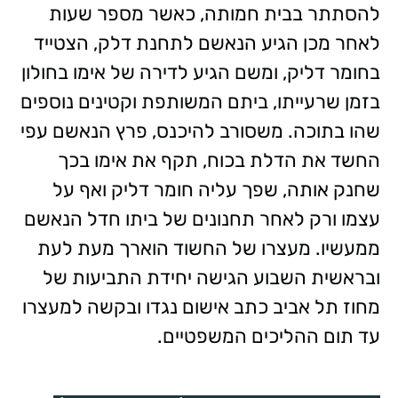
להסתתר בבית חמותה, כאשר מספר שעות
לאחר מכן הגיע הנאשם לתחנת דלק, הצטייד
בחומר דליק, ומשם הגיע לדירה של אימו בחולון
בזמן שרעייתו, ביתם המשותפת וקטינים נוספים
שהו בתוכה. משסורב להיכנס, פרץ הנאשם עפי
החשד את הדלת בכוח, תקף את אימו בכך
שחנק אותה, שפך עליה חומר דליק ואף על
עצמו ורק לאחר תחנונים של ביתו חדל הנאשם
ממעשיו. מעצרו של החשוד הוארך מעת לעת
ובראשית השבוע הגישה יחידת התביעות של
מחוז תל אביב כתב אישום נגדו ובקשה למעצרו
עד תום ההליכים המשפטיים.