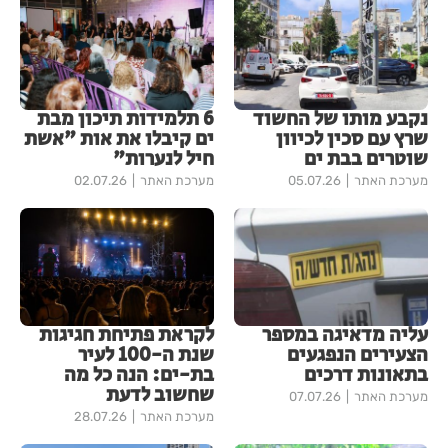
נקבע מותו של החשוד
6 תלמידות תיכון מבת
שרץ עם סכין לכיוון
ים קיבלו את אות "אשת
שוטרים בבת ים
חיל לנערות"
מערכת האתר
05.07.26
מערכת האתר
02.07.26
עליה מדאיגה במספר
לקראת פתיחת חגיגות
הצעירים הנפגעים
שנת ה-100 לעיר
בתאונות דרכים
בת-ים: הנה כל מה
שחשוב לדעת
מערכת האתר
07.07.26
מערכת האתר
28.07.26