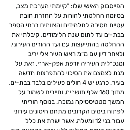
הפייסבוק האישי שלו: "קיימתי הערכת מצב,
בסיומה החלטתי להורות על החזרת חובת
עטיית מסיכה לתלמידים והצוותים בבתי הספר
בבת-ים עד לתום שנת הלימודים. קיבלתי את
ההחלטה בהתייעצות עם ועד ההורים העירוני,
ולאחר דיון עם מ״מ ראש העיר אלי יריב
ומנכ״לית העיריה יודפת אפק-ארזי, זאת על
מנת לצמצם את הסיכוי להתפרצות חדשה
בעיר. כרגע יש 4 חולים פעילים בלבד בבת-ים,
מתוך 160 אלף תושבים, וחייבים לשמור על
המשך סטטיסטיקה נמוכה. בנוסף הוריתי
לפתוח בימים הקרובים מתחם חיסונים עירוני
עבור בני 12 ומעלה, אשר ישרת את כלל