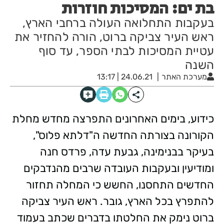
בת ים: המסיכות חוזרות
בעקבות התחלואה העולה ברחבי הארץ,
ראש העיר צביקה ברוט, הורה להחזיר את
עטיית המסיכות לבתי הספר, עד סוף
השנה
מערכת האתר
24.06.21 | 13:17
כידוע, בימים האחרונים התפרצה מחדש מחלת
הקורונה בצורתה החדשה ה"דלתא פלוס",
בעיקר בבנימינה, גבעת עדה, פרדס חנה
ומודיעין ובעקבות העובדה שרבים מהנדבקים
החדשים התחסנו, החשש כי המחלה תחזור
להתפרץ בכל הארץ, גובר. ראש העיר צביקה
ברוט נימק את החלטתו בדברים שכתב בעמוד