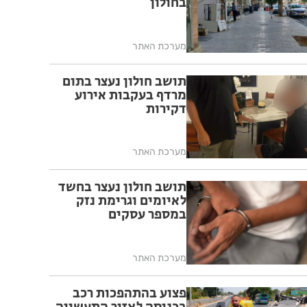
בחולון
מערכת האתר
תושב חולון נעצר בתום
מרדף בעקבות אירוע
דקירות
מערכת האתר
תושב חולון נעצר בחשד
לאיומים וגרימת נזק
במספר עסקים
מערכת האתר
פצוע בהתהפכות רכב