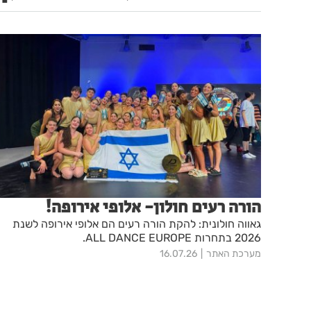
הורה רעים חולון- אלופי אירופה!
גאווה חולונית: להקת הורה רעים הם אלופי אירופה לשנת
2026 בתחרות ALL DANCE EUROPE.
מערכת האתר
16.07.26