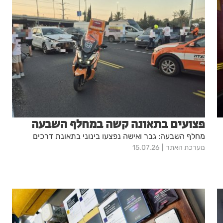
פצועים בתאונה קשה במחלף השבעה
מחלף השבעה: גבר ואישה נפצעו בינוני בתאונת דרכים
מערכת האתר
15.07.26