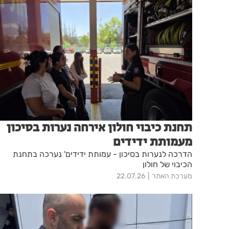
תחנת כיבוי חולון אירחה נערות בסיכון
מעמותת ידידים
הדרכה לנערות בסיכון - עמותת ידידים' נערכה בתחנת
הכיבוי של חולון
מערכת האתר
22.07.26