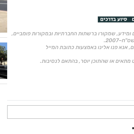
סיוע בדרכים
ם ומידע, שמקורו ברשתות החברתיות ובמקורות פומביים,
ם, אנא פנו אלינו באמצעות כתובת המייל
 מתאים או שהתוכן יוסר, בהתאם לנסיבות.