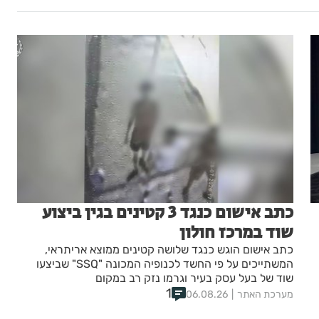
כתב אישום כנגד 3 קטינים בגין ביצוע
שוד במרכז חולון
כתב אישום הוגש כנגד שלושה קטינים ממוצא אריתראי,
המשתייכים על פי החשד לכנופיה המכונה "SSQ" שביצעו
שוד של בעל עסק בעיר וגרמו נזק רב במקום
1
מערכת האתר
06.08.26