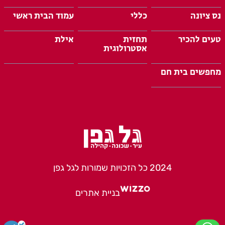
נס ציונה
כללי
עמוד הבית ראשי
טעים להכיר
תחזית
אילת
אסטרולוגית
מחפשים בית חם
2024 כל הזכויות שמורות לגל גפן
בניית אתרים