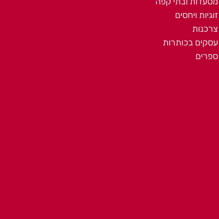
מסעדות ובתי קפה
זוגיות ויחסים
צרכנות
עסקים בכותרות
ספרים