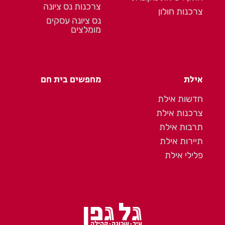
צרכנות נס ציונה
צרכנות חולון
נס ציונה עסקים
מומלצים
אילת
מחפשים בית חם
חדשות אילת
צרכנות אילת
תרבות אילת
תיירות אילת
פלילי אילת