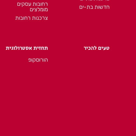
רחובות עסקים
חדשות בת-ים
מומלצים
צרכנות רחובות
טעים להכיר
תחזית אסטרולוגית
הורוסקופ