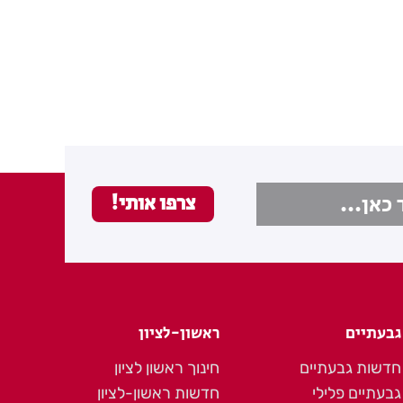
גבעתיים
ראשון-לציון
חדשות גבעתיים
חינוך ראשון לציון
גבעתיים פלילי
חדשות ראשון-לציון