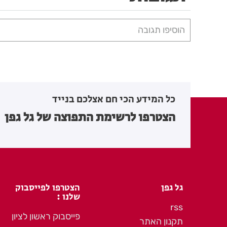
הוסיפו תגובה
כל המידע הכי חם אצלכם בנייד
הצטרפו לרשימת התפוצה של גל גפן
גל גפן
הצטרפו לפייסבוק
שלנו :
rss
פייסבוק ראשון לציון
תקנון האתר