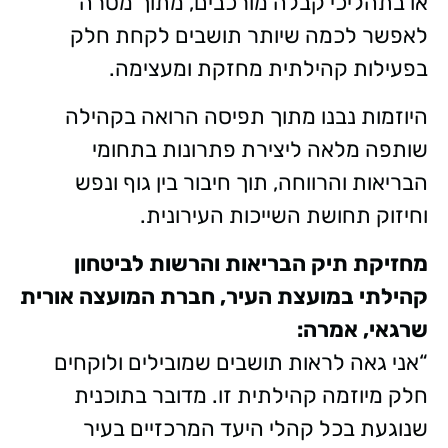
או בתהליכי קבלה מורכבים, מתוך מטרה
לאפשר לכמה שיותר תושבים לקחת חלק
בפעילות קהילתית מחזקת ומעצימה.
היוזמות נבנו מתוך תפיסה הרואה בקהילה
שותפה מלאה ליצירת פתרונות בתחומי
הבריאות והרווחה, תוך חיבור בין גוף ונפש
וחיזוק תחושת השייכות העירונית.
מחזיקת תיק הבריאות והרשות לביטחון
קהילתי במועצת העיר, חברת המועצה אורית
שרגאי, אמרה:
“אני גאה לראות תושבים שמובילים ולוקחים
חלק מיוזמה קהילתית זו. מדובר בתוכנית
שנוגעת בכל קהלי היעד המרכזיים בעיר