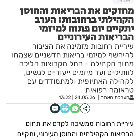
צילום: כ
מחזקים את הבריאות והחוסן
הקהילתי ברחובות: הערב
יתקיים יום פתוח למיזמי
הבריאות העירוניים
עיריית רחובות מזמינה את הציבור
להיחשף למיזמי בריאות חדשניים שצמחו
מתוך הקהילה - החל מקבוצות הליכה
לוותיקים ועד מיזמים ייעודיים לנשים,
לקהילה האתיופית ולמתמודדים עם
טראומה רפואית
מערכת האתר
24.05.26 | 13:22
עיריית רחובות ממשיכה לקדם את תחום
הבריאות הקהילתית והחוסן העירוני, ותקיים