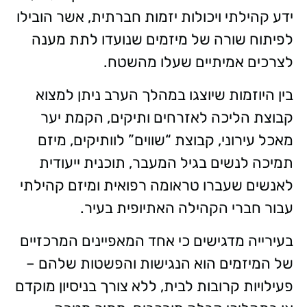
ידע קהילתי ויכולות יזמות חברתית, אשר הובילו
לפיתוח שורה של מיזמים שנועדו לתת מענה
לצרכים אמיתיים שעלו מהשטח.
בין היוזמות שיוצגו במהלך הערב ניתן למצוא
קבוצת הליכה לאזרחים ותיקים, הקמת יער
מאכל עירוני, קבוצת “שווים” לוותיקים, מיזם
תמיכה לנשים בגיל המעבר, תוכנית ייעודית
לאנשים שעברו טראומה רפואית ומיזם קהילתי
עבור חברי הקהילה האתיופית בעיר.
בעירייה מדגישים כי אחד המאפיינים המרכזיים
של המיזמים הוא הנגישות והפשטות שלהם –
פעילויות קרובות לבית, ללא צורך בניסיון מוקדם