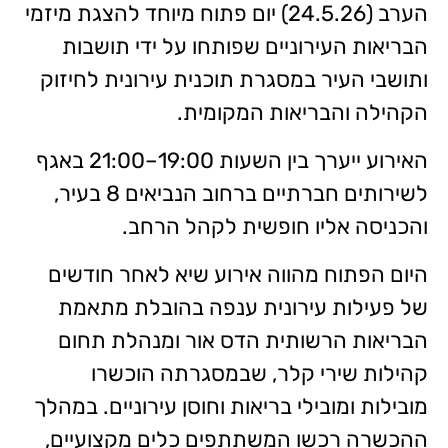
הערב (24.5.26) יום פתוח מיוחד להצגת מיזמי
הבריאות העירוניים שפותחו על ידי תושבות
ותושבי העיר במסגרת תוכנית עירונית לחיזוק
הקהילה והבריאות המקומית.
האירוע ייערך בין השעות 19:00–21:00 באגף
לשירותים חברתיים ברחוב הנביאים 8 בעיר,
והכניסה אליו חופשית לקהל הרחב.
היום הפתוח מהווה אירוע שיא לאחר חודשים
של פעילות עירונית ענפה בהובלת מתאמת
הבריאות הרשותית הדס אור ומנהלת תחום
קהילות שירי קלר, שבמסגרתה הוכשרו
מובילות ומובילי בריאות וחוסן עירוניים. במהלך
ההכשרה רכשו המשתתפים כלים מקצועיים,