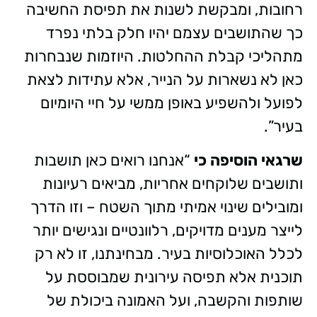
רחובות, ומבקשת לשנות את תפיסת החשיבה
כך שהתושבים עצמם יהיו חלק בלתי נפרד
מתהליכי קבלת ההחלטות. היוזמות שנבחרות
כאן לא נשארות על הנייר, אלא עתידות לצאת
לפועל ולהשפיע באופן ממשי על חיי היומיום
בעיר”.
שרגאי הוסיפה כי
“אנחנו רואים כאן תושבות
ותושבים שלוקחים אחריות, מביאים רעיונות
ומובילים שינוי אמיתי מתוך השטח – וזו הדרך
לייצר מענים מדויקים, רלוונטיים ונגישים יותר
לכלל האוכלוסיות בעיר. מבחינתנו, זו לא רק
תוכנית אלא תפיסה עירונית שמבוססת על
שותפות והקשבה, ועל האמונה ביכולת של