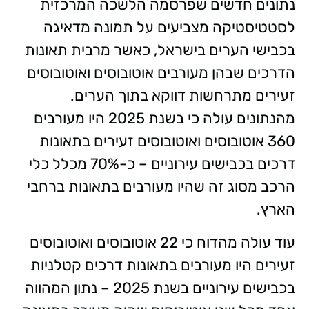
נתונים חדשים שפרסמה הלשכה המרכזית
לסטטיסטיקה מצביעים על תמונה מדאיגה
בכבישי הערים בישראל, כאשר מרבית תאונות
הדרכים שבהן מעורבים אוטובוסים ואוטובוסים
זעירים מתרחשות דווקא בתוך הערים.
מהנתונים עולה כי בשנת 2025 היו מעורבים
360 אוטובוסים ואוטובוסים זעירים בתאונות
דרכים בכבישים עירוניים – כ-70% מכלל כלי
הרכב מסוג זה שהיו מעורבים בתאונות ברחבי
הארץ.
עוד עולה מהדוח כי 22 אוטובוסים ואוטובוסים
זעירים היו מעורבים בתאונות דרכים קטלניות
בכבישים עירוניים בשנת 2025 – נתון המהווה