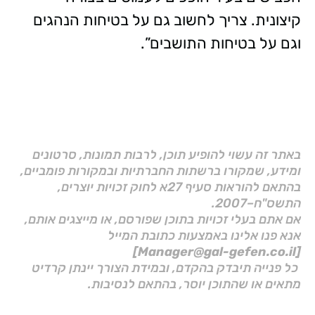
קיצונית. צריך לחשוב גם על בטיחות הנהגים
וגם על בטיחות התושבים”.
באתר זה עשוי להופיע תוכן, לרבות תמונות, סרטונים
ומידע, שמקורו ברשתות החברתיות ובמקורות פומביים,
בהתאם להוראות סעיף 27א לחוק זכויות יוצרים,
התשס"ח–2007.
אם אתם בעלי זכויות בתוכן שפורסם, או מייצגים אותם,
אנא פנו אלינו באמצעות כתובת המייל
[Manager@gal-gefen.co.il]
כל פנייה תיבדק בהקדם, ובמידת הצורך יינתן קרדיט
מתאים או שהתוכן יוסר, בהתאם לנסיבות.