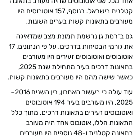
אחד מכל שני אוטובוסים שהיה מעורב בתאונה
קטלנית בישראל. בנוסף, 157 אוטובוסים היו
מעורבים בתאונות קשות בערים השונות.
גם ב־רמת גן נרשמת תמונת מצב שמדאיגה
את גורמי הבטיחות בדרכים. על פי הנתונים, 17
אוטובוסים ואוטובוסים זעירים היו מעורבים
בתאונות דרכים בעיר מתחילת שנת 2025,
כאשר שישה מהם היו מעורבים בתאונות קשות.
עוד עולה כי בעשור האחרון, בין השנים 2016–
2025, היו מעורבים בעיר 194 אוטובוסים
ואוטובוסים זעירים בתאונות דרכים. מתוך כלל
התאונות הללו, אוטובוס אחד היה מעורב
בתאונה קטלנית ו-48 נוספים היו מעורבים