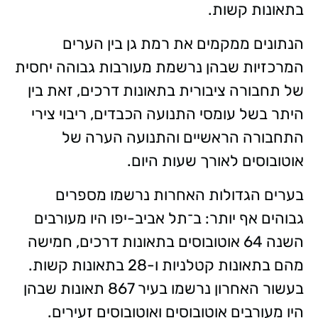
בתאונות קשות.
הנתונים ממקמים את רמת גן בין הערים
המרכזיות שבהן נרשמת מעורבות גבוהה יחסית
של תחבורה ציבורית בתאונות דרכים, זאת בין
היתר בשל עומסי התנועה הכבדים, ריבוי צירי
התחבורה הראשיים והתנועה הערה של
אוטובוסים לאורך שעות היום.
בערים הגדולות האחרות נרשמו מספרים
גבוהים אף יותר: ב־תל אביב-יפו היו מעורבים
השנה 64 אוטובוסים בתאונות דרכים, חמישה
מהם בתאונות קטלניות ו-28 בתאונות קשות.
בעשור האחרון נרשמו בעיר 867 תאונות שבהן
היו מעורבים אוטובוסים ואוטובוסים זעירים.