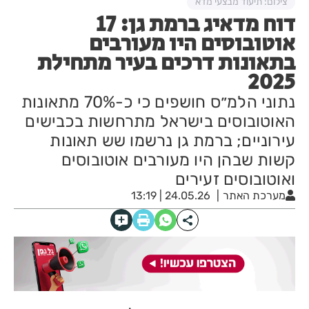
צילום: תיעוד מבצעי מדא
דוח מדאיג ברמת גן: 17
אוטובוסים היו מעורבים
בתאונות דרכים בעיר מתחילת
2025
נתוני הלמ״ס חושפים כי כ-70% מתאונות
האוטובוסים בישראל מתרחשות בכבישים
עירוניים; ברמת גן נרשמו שש תאונות
קשות שבהן היו מעורבים אוטובוסים
ואוטובוסים זעירים
מערכת האתר
24.05.26 | 13:19