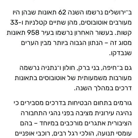
ב־ירושלים נרשמו השנה 62 תאונות שבהן היו
מעורבים אוטובוסים, מהן שתיים קטלניות ו-33
קשות. בעשור האחרון נרשמו בעיר 958 תאונות
מסוג זה – הנתון הגבוה ביותר מבין הערים
שנבדקו.
גם ב־חיפה, בני ברק, חולון ו־נתניה נרשמה
מעורבות משמעותית של אוטובוסים בתאונות
דרכים במהלך השנה.
גורמים בתחום הבטיחות בדרכים מסבירים כי
נהיגה עירונית מציבה בפני נהגי התחבורה
הציבורית אתגרים מורכבים במיוחד – בהם
עומסי תנועה, הולכי רגל רבים, רוכבי אופניים