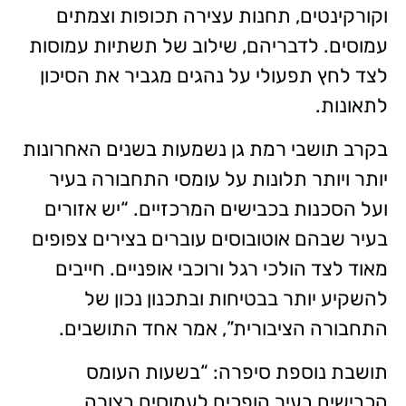
וקורקינטים, תחנות עצירה תכופות וצמתים
עמוסים. לדבריהם, שילוב של תשתיות עמוסות
לצד לחץ תפעולי על נהגים מגביר את הסיכון
לתאונות.
בקרב תושבי רמת גן נשמעות בשנים האחרונות
יותר ויותר תלונות על עומסי התחבורה בעיר
ועל הסכנות בכבישים המרכזיים. “יש אזורים
בעיר שבהם אוטובוסים עוברים בצירים צפופים
מאוד לצד הולכי רגל ורוכבי אופניים. חייבים
להשקיע יותר בבטיחות ובתכנון נכון של
התחבורה הציבורית”, אמר אחד התושבים.
תושבת נוספת סיפרה: “בשעות העומס
הכבישים בעיר הופכים לעמוסים בצורה