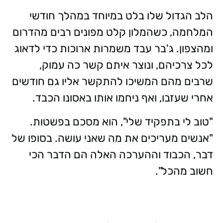
הלב הגדול שלו בלט במיוחד במהלך חודשי
המלחמה, כשהמלון קלט מפונים רבים מהדרום
ומהצפון. ג'בר עבד משמרות ארוכות כדי לדאוג
לכל צרכיהם, ונוצר איתם קשר כה עמוק,
שרבים מהם המשיכו להתקשר אליו גם חודשים
אחרי שעזבו, ואף ניחמו אותו באסונו הכבד.
"טוב לי בתפקיד שלי", הוא מסכם בפשטות.
"אנשים מעריכים את מה שאני עושה. בסופו של
דבר, הכבוד וההערכה האלה הם הדבר הכי
חשוב מהכל".