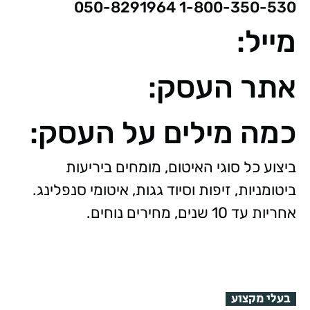
1-800-350-530 050-8291964
מייל:
אתר העסק:
כמה מילים על העסק:
ביצוע כל סוגי האיטום, מומחים ביריעות
ביטומניות, זיפות וסיוד גגות, איטומי סנפלינג.
אחריות עד 10 שנים, מחירים נוחים.
בעלי מקצוע