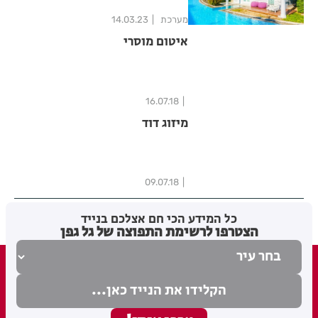
מערכת
14.03.23
איטום מוסרי
16.07.18
מיזוג דוד
09.07.18
כל המידע הכי חם אצלכם בנייד
הצטרפו לרשימת התפוצה של גל גפן