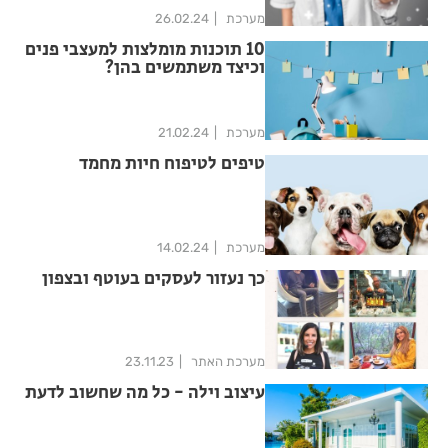
מערכת
26.02.24
10 תוכנות מומלצות למעצבי פנים
וכיצד משתמשים בהן?
מערכת
21.02.24
טיפים לטיפוח חיות מחמד
מערכת
14.02.24
כך נעזור לעסקים בעוטף ובצפון
מערכת האתר
23.11.23
עיצוב וילה - כל מה שחשוב לדעת