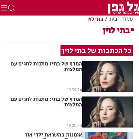
עמוד הבית
בתי לוין
בתי לוין
כל הכתבות של בתי לוין
המדף של בתי: מתנות לחגים עם
המלצות
19.09.24
המדף של בתי: מתנות לחגים עם
המלצות
19.09.24
אומנות בהשראת ילדי אור