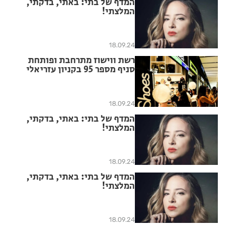
המדף של בתי: באתי, בדקתי,
המלצתי!
18.09.24
רשת ווישוז מתרחבת ופותחת
סניף מספר 95 בקניון עזריאלי
גבעתיים
18.09.24
המדף של בתי: באתי, בדקתי,
המלצתי!
18.09.24
המדף של בתי: באתי, בדקתי,
המלצתי!
18.09.24