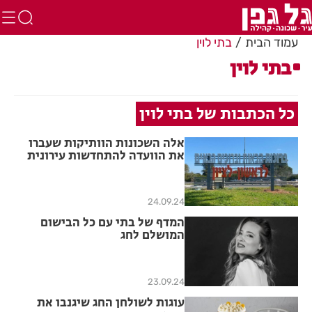
עמוד הבית
בתי לוין
בתי לוין
כל הכתבות של בתי לוין
אלה השכונות הוותיקות שעברו
את הוועדה להתחדשות עירונית
24.09.24
המדף של בתי עם כל הבישום
המושלם לחג
23.09.24
עוגות לשולחן החג שיגנבו את