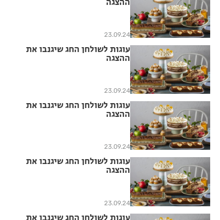
ההצגה
23.09.24
עוגות לשולחן החג שיגנבו את
ההצגה
23.09.24
עוגות לשולחן החג שיגנבו את
ההצגה
23.09.24
עוגות לשולחן החג שיגנבו את
ההצגה
23.09.24
עוגות לשולחן החג שיגנבו את