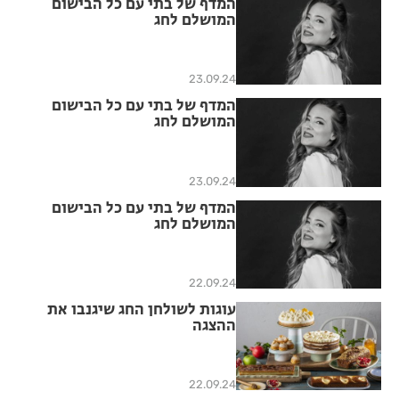
המדף של בתי עם כל הבישום
המושלם לחג
23.09.24
המדף של בתי עם כל הבישום
המושלם לחג
23.09.24
המדף של בתי עם כל הבישום
המושלם לחג
22.09.24
עוגות לשולחן החג שיגנבו את
ההצגה
22.09.24