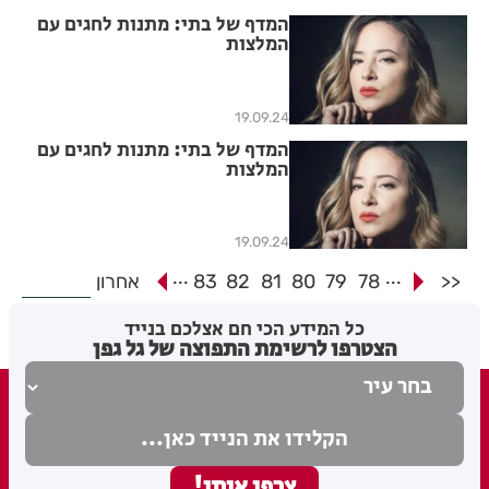
המדף של בתי: מתנות לחגים עם
המלצות
19.09.24
המדף של בתי: מתנות לחגים עם
המלצות
19.09.24
...
...
<<
78
79
80
81
82
83
אחרון
כל המידע הכי חם אצלכם בנייד
הצטרפו לרשימת התפוצה של גל גפן