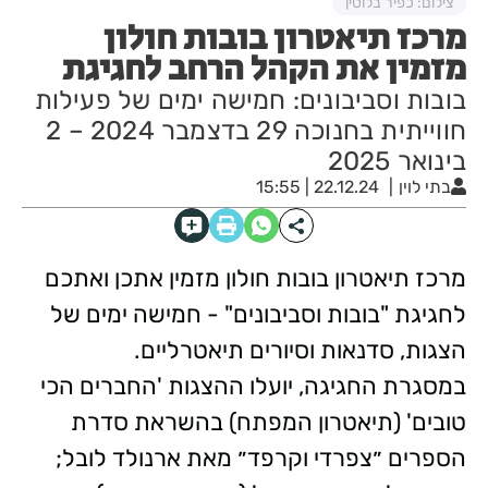
צילום: כפיר בלוטין
מרכז תיאטרון בובות חולון
מזמין את הקהל הרחב לחגיגת
בובות וסביבונים: חמישה ימים של פעילות
חווייתית בחנוכה 29 בדצמבר 2024 – 2
בינואר 2025
בתי לוין
22.12.24 | 15:55
מרכז תיאטרון בובות חולון מזמין אתכן ואתכם
לחגיגת "בובות וסביבונים" - חמישה ימים של
הצגות, סדנאות וסיורים תיאטרליים.
במסגרת החגיגה, יועלו ההצגות 'החברים הכי
טובים' (תיאטרון המפתח) בהשראת סדרת
הספרים ״צפרדי וקרפד״ מאת ארנולד לובל;