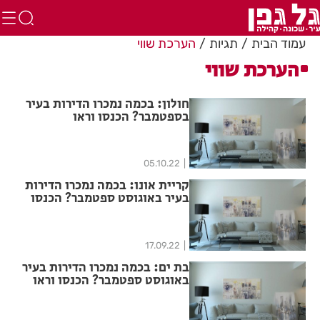
עמוד הבית
תגיות
הערכת שווי
הערכת שווי
חולון: בכמה נמכרו הדירות בעיר
בספטמבר? הכנסו וראו
05.10.22
קריית אונו: בכמה נמכרו הדירות
בעיר באוגוסט ספטמבר? הכנסו
וראו
17.09.22
בת ים: בכמה נמכרו הדירות בעיר
באוגוסט ספטמבר? הכנסו וראו