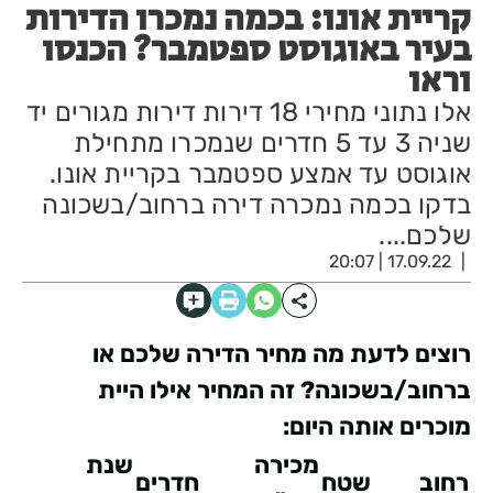
קריית אונו: בכמה נמכרו הדירות
בעיר באוגוסט ספטמבר? הכנסו
וראו
אלו נתוני מחירי 18 דירות דירות מגורים יד
שניה 3 עד 5 חדרים שנמכרו מתחילת
אוגוסט עד אמצע ספטמבר בקריית אונו.
בדקו בכמה נמכרה דירה ברחוב/בשכונה
שלכם....
17.09.22 | 20:07
רוצים לדעת מה מחיר הדירה שלכם או
ברחוב/בשכונה?
זה המחיר אילו היית
מוכרים אותה היום:
מכירה
שנת
רחוב
שטח
חדרים