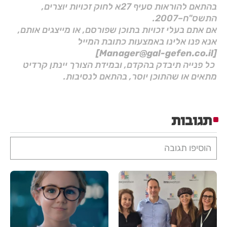
בהתאם להוראות סעיף 27א לחוק זכויות יוצרים,
התשס"ח–2007.
אם אתם בעלי זכויות בתוכן שפורסם, או מייצגים אותם,
אנא פנו אלינו באמצעות כתובת המייל
[Manager@gal-gefen.co.il]
כל פנייה תיבדק בהקדם, ובמידת הצורך יינתן קרדיט
מתאים או שהתוכן יוסר, בהתאם לנסיבות.
תגובות
הוסיפו תגובה