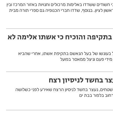
י חשודים ששדדו באלימות מרכולים וחנויות באזור המרכז ובין
אשון לציון. בנוסף, שדדו חברי הכנופיה גם ספרי תורה מבית
בתקיפה והוכיח כי אשתו אלימה לא
בעונשו של בעל הנאשם בתקיפת אשתו, אחרי שהביא
מידי פעם וניצל ממאסר בפועל
ר בחשד לניסיון רצח
טחים, נעצר בחשד לניסיון הרצח שאירע לפני כשלושה
חוב בלפור בבת ים