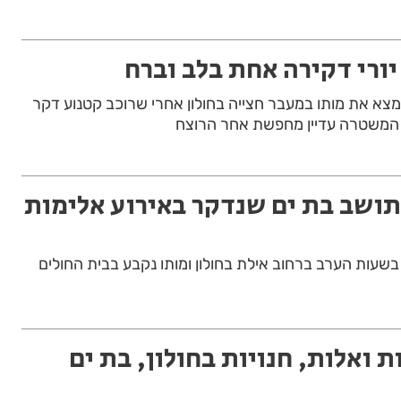
ורי דקירה אחת בלב וברח
 בן 52 מבת ים, מצא את מותו במעבר חצייה בחולון אחרי שרוכב קטנוע דקר
. המשטרה עדיין מחפשת אחר הרוצח
תושב בת ים שנדקר באירוע אלימות
ים בן 52, נדקר בשעות הערב ברחוב אילת בחולון ומותו נקבע בבית החולים
 ואלות, חנויות בחולון, בת ים