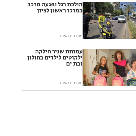
הולכת רגל נפגעה מרכב
במרכז ראשון לציון
מערכת האתר
עמותת שניר חילקה
ילקוטים לילדים בחולון
ובת ים
מערכת האתר