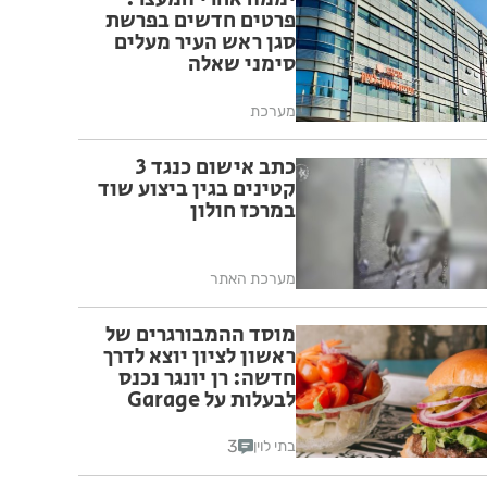
פרטים חדשים בפרשת
סגן ראש העיר מעלים
סימני שאלה
מערכת
כתב אישום כנגד 3
קטינים בגין ביצוע שוד
במרכז חולון
מערכת האתר
מוסד ההמבורגרים של
ראשון לציון יוצא לדרך
חדשה: רן יונגר נכנס
לבעלות על Garage
Burger
3
בתי לוין