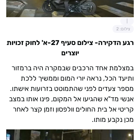
צילום: 2
רגע הדקירה- צילום סעיף 27-א' לחוק זכויות
יוצרים
במצלמת אחד הרכבים שבמקרה היה ברמזור
ותיעד הכל, נראה יורי המום וממשיך ללכת
מספר צעדים לפני שהתמוטט בזרועות אישתו.
אנשי מד"א שהגיעו אל המקום, פינו אותו במצב
קריטי אל בית החולים וולפסון וזמן קצר לאחר
מכן נקבע מותו.