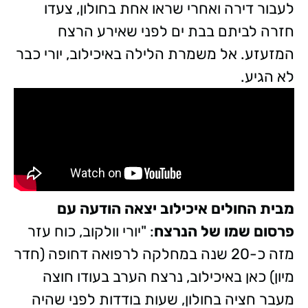
לעבור דירה ואחרי שראו אחת בחולון, צעדו
חזרה לביתם בבת ים לפני שאירע הרצח
המזעזע. אל משמרת הלילה באיכילוב, יורי כבר
לא הגיע.
מבית החולים איכילוב יצאה הודעה עם
פרסום שמו של הנרצח
: "יורי וולקוב, כוח עזר
מזה כ-20 שנה במחלקה לרפואה דחופה (חדר
מיון) כאן באיכילוב, נרצח הערב בעודו חוצה
מעבר חציה בחולון, שעות בודדות לפני שהיה