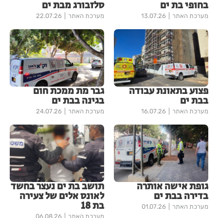
בחופי בת ים
סלזבורג מבת ים
מערכת האתר
13.07.26
מערכת האתר
22.07.26
פצוע בתאונת עבודה
גבר מת ממכת חום
בבת ים
בגינה בבת ים
מערכת האתר
16.07.26
מערכת האתר
24.07.26
גופת אישה אותרה
תושב בת ים נעצר בחשד
בדירה בבת ים
לאונס אלים של צעירה
בת 18
מערכת האתר
01.07.26
מערכת האתר
06.08.26