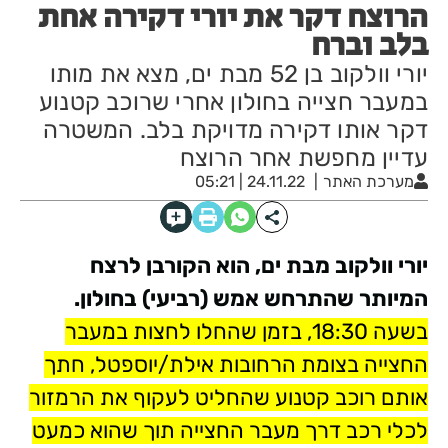
הרוצח דקר את יורי דקירה אחת
בלב וברח
יורי וולקוב בן 52 מבת ים, מצא את מותו
במעבר חצייה בחולון אחרי שרוכב קטנוע
דקר אותו דקירה מדויקת בלב. המשטרה
עדיין מחפשת אחר הרוצח
מערכת האתר
24.11.22 | 05:21
יורי וולקוב מבת ים, הוא הקורבן לרצח
המיותר שהתרחש אמש (רביעי) בחולון.
בשעה 18:30, בזמן שהחלו לחצות במעבר
החצייה בצומת הרחובות אילת/יוספטל, חתך
אותם רוכב קטנוע שהחליט לעקוף את הרמזור
לכלי רכב דרך מעבר החצייה תוך שהוא כמעט