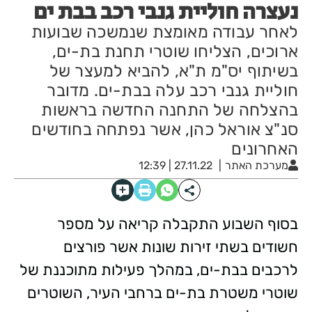
נעצרה חוליית גנבי רכב בבת ים
לאחר עבודה מאומצת שנמשכה שבועות
ארוכים, הצליחו שוטרי תחנת בת-ים,
בשיתוף יס"מ ת"א, להביא למעצר של
חוליית גנבי רכב עלה בבת-ים. מדובר
בהצלחה של התחנה החדשה בראשות
סנ"צ אוראל כהן, אשר נפתחה בחודשים
האחרונים
מערכת האתר
27.11.22 | 12:39
בסוף השבוע התקבלה קריאה על מספר
חשודים בשתי זירות שונות אשר פורצים
לרכבים בבת-ים, במהלך פעילות מתוכננת של
שוטרי משטרת בת-ים ברחבי העיר, השוטרים