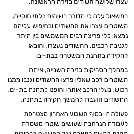
עצרו שלושה חשודים בזירה הראשונה.
בתשאול עלה כי מדובר בשוהים בלתי חוקיים,
השוטרים עצרו את החשודים ובחיפוש עליהם
נמצאו כלי פריצה רבים המשמשים בין היתר
לגניבת רכבים. החשודים נעצרו, והובאו
לחקירה בתחנת המשטרה בבת-ים.
במהלך הסריקות בזירה השנייה, איתרו
השוטרים רכב שאליו פרצו החשודים וגנבו ממנו
רכוש, בעלי הרכב אותרו והופנו לתחנת בת-ים.
החשודים הועברו להמשך חקירה בתחנה.
פעולה זו בסוף השבוע האחרון מצטרפת
לעבודה הנרחבת שעושים שוטרי משטרת
תחנת בת-ים במאבק נגד הפשיעה ברחובות