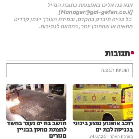
אנא פנו אלינו באמצעות כתובת המייל
[Manager@gal-gefen.co.il]
כל פנייה תיבדק בהקדם, ובמידת הצורך יינתן קרדיט
מתאים או שהתוכן יוסר, בהתאם לנסיבות.
תגובות
הוסיפו תגובה
רוכב אופנוע נפצע בינוני
תושב בת ים נעצר בחשד
בכניסה לבת ים
להצתת מחסן בבניין
מגורים
מערכת האתר
24.07.26