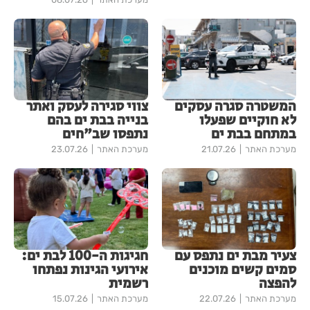
המשטרה סגרה עסקים
צווי סגירה לעסק ואתר
לא חוקיים שפעלו
בנייה בבת ים בהם
במתחם בבת ים
נתפסו שב"חים
מערכת האתר
21.07.26
מערכת האתר
23.07.26
צעיר מבת ים נתפס עם
חגיגות ה-100 לבת ים:
סמים קשים מוכנים
אירועי הגינות נפתחו
להפצה
רשמית
מערכת האתר
22.07.26
מערכת האתר
15.07.26